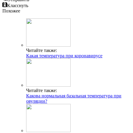
Класснуть
Похожее
Читайте также:
Какая температура при коронавирусе
Читайте также:
Какова нормальная базальная температура при
овуляции?