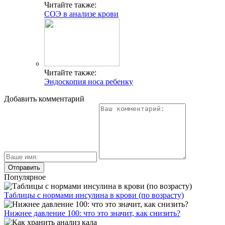
Читайте также:
СОЭ в анализе крови
Читайте также:
Эндоскопия носа ребенку
Добавить комментарий
Популярное
Таблицы с нормами инсулина в крови (по возрасту)
Нижнее давление 100: что это значит, как снизить?