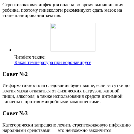
Стрептококковая инфекция опасна во время вынашивания
ребенка, поэтому гинекологи рекомендуют сдать мазок на
этапе планирования зачатия.
Читайте также:
Какая температура при коронавирусе
Совет №2
Информативность исследования будет выше, если за сутки до
взятия мазка отказаться от физических нагрузок, жирной
пищи, алкоголя, а также использования средств интимной
гигиены с противомикробными компонентами.
Совет №3
Категорически запрещено лечить стрептококковую инфекцию
народными средствами — это неизбежно закончится