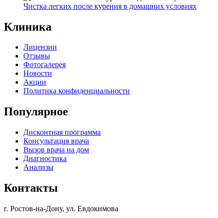
Чистка легких после курения в домашних условиях
Клиника
Лицензии
Отзывы
Фотогалерея
Новости
Акции
Политика конфиденциальности
Популярное
Дисконтная программа
Консультация врача
Вызов врача на дом
Диагностика
Анализы
Контакты
г. Ростов-на-Дону, ул. Евдокимова