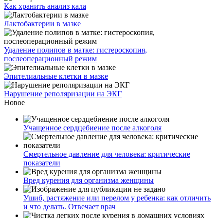
Как хранить анализ кала
Лактобактерии в мазке
Удаление полипов в матке: гистероскопия,
послеоперационный режим
Эпителиальные клетки в мазке
Нарушение реполяризации на ЭКГ
Новое
Учащенное сердцебиение после алкоголя
Смертельное давление для человека: критические
показатели
Вред курения для организма женщины
Ушиб, растяжение или перелом у ребенка: как отличить
и что делать. Отвечает врач