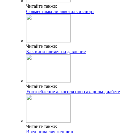
Читайте также:
Совместимы ли алкоголь и спорт
Читайте также:
Как вино влияет на давление
Читайте также:
Употребление алкоголя при сахарном диабете
Читайте также:
Вред пива для женщин