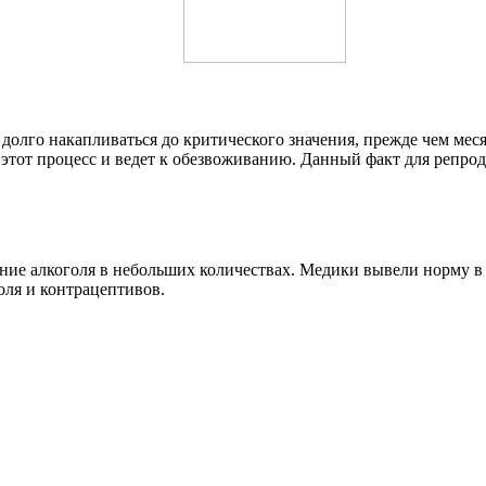
долго накапливаться до критического значения, прежде чем мес
этот процесс и ведет к обезвоживанию. Данный факт для репрод
ние алкоголя в небольших количествах. Медики вывели норму в 
оля и контрацептивов.