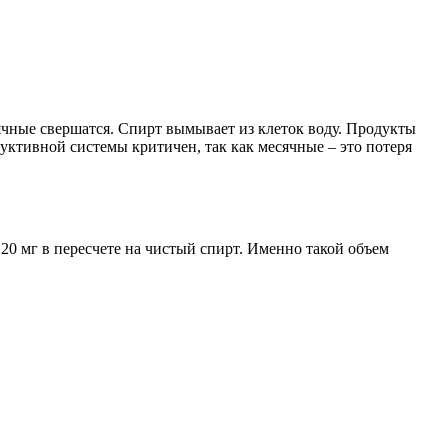
ячные свершатся. Спирт вымывает из клеток воду. Продукты
уктивной системы критичен, так как месячные – это потеря
20 мг в пересчете на чистый спирт. Именно такой объем