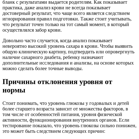
бланк с результатами выдается родителям. Как показывает
практика, даже анализ крови не всегда показывает
достоверный результат, что чаще всего является следствием
игнорирования правил подготовки. Также стоит учитывать,
что результат точен только на тот самый момент, в который
осуществлялся забор крови.
Довольно часто случается, когда анализ показывает
невероятно высокий уровень сахара в крови. Чтобы выявить
общую клиническую картину, подтвердить или опровергнуть
наличие сахарного диабета, ребенку назначают
дополнительные исследования и анализы, на основе которых
можно сделать более точные выводы.
Причины отклонения уровня от
нормы
Стоит понимать, что уровень глюкозы у годовалых и детей
более старшего возраста зависит от множества факторов, в
том числе от особенностей питания, уровня физической
активности, функционирования внутренних органов. Если
тестирование показало, что уровень глюкозы сильно понижен,
это может быть следствием следующих причин: