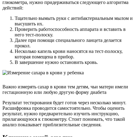
глюкометра, нужно придерживаться следующего алгоритма
действий:
Тщательно вымыть руки с антибактериальным мылом и
высушить их.
Проверить работоспособность аппарата и вставить в
него тест-полоску.
Далее при помощи специального ланцета делается
прокол.
Несколько капель крови наносятся на тест-полоску,
которая помещена в прибор.
В завершение нужно остановить кровь.
Важно измерять сахар в крови тем детям, чьи матери имели
гестационную или любую другую форму диабета
Результат тестирования будет готов через несколько минут.
Расшифровка проводится самостоятельно. Чтобы оценить
результат, нужно предварительно изучить инструкцию,
прилагающуюся к глюкометру. Стоит понимать, что такой
анализ показывает приблизительные сведения.