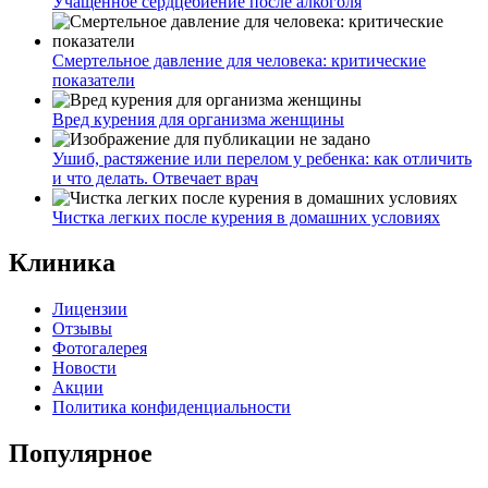
Учащенное сердцебиение после алкоголя
Смертельное давление для человека: критические
показатели
Вред курения для организма женщины
Ушиб, растяжение или перелом у ребенка: как отличить
и что делать. Отвечает врач
Чистка легких после курения в домашних условиях
Клиника
Лицензии
Отзывы
Фотогалерея
Новости
Акции
Политика конфиденциальности
Популярное