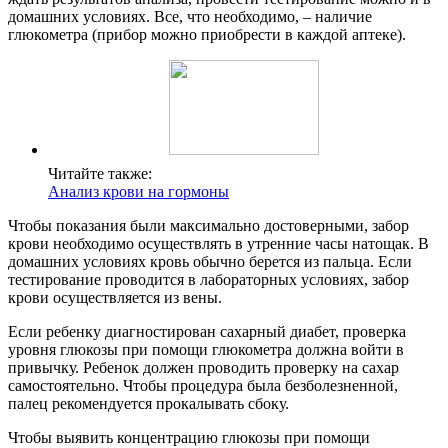
домашних условиях. Все, что необходимо, – наличие
глюкометра (прибор можно приобрести в каждой аптеке).
Читайте также:
Анализ крови на гормоны
Чтобы показания были максимально достоверными, забор
крови необходимо осуществлять в утренние часы натощак. В
домашних условиях кровь обычно берется из пальца. Если
тестирование проводится в лабораторных условиях, забор
крови осуществляется из вены.
Если ребенку диагностирован сахарный диабет, проверка
уровня глюкозы при помощи глюкометра должна войти в
привычку. Ребенок должен проводить проверку на сахар
самостоятельно. Чтобы процедура была безболезненной,
палец рекомендуется прокалывать сбоку.
Чтобы выявить концентрацию глюкозы при помощи