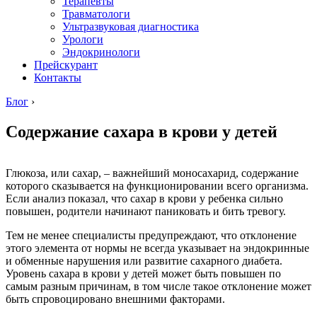
Терапевты
Травматологи
Ультразвуковая диагностика
Урологи
Эндокринологи
Прейскурант
Контакты
Блог
›
Содержание сахара в крови у детей
Глюкоза, или сахар, – важнейший моносахарид, содержание
которого сказывается на функционировании всего организма.
Если анализ показал, что сахар в крови у ребенка сильно
повышен, родители начинают паниковать и бить тревогу.
Тем не менее специалисты предупреждают, что отклонение
этого элемента от нормы не всегда указывает на эндокринные
и обменные нарушения или развитие сахарного диабета.
Уровень сахара в крови у детей может быть повышен по
самым разным причинам, в том числе такое отклонение может
быть спровоцировано внешними факторами.