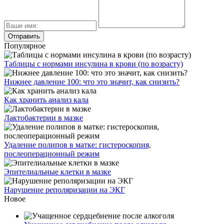
Популярное
Таблицы с нормами инсулина в крови (по возрасту)
Нижнее давление 100: что это значит, как снизить?
Как хранить анализ кала
Лактобактерии в мазке
Удаление полипов в матке: гистероскопия,
послеоперационный режим
Эпителиальные клетки в мазке
Нарушение реполяризации на ЭКГ
Новое