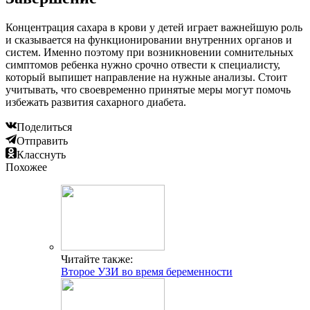
Концентрация сахара в крови у детей играет важнейшую роль
и сказывается на функционировании внутренних органов и
систем. Именно поэтому при возникновении сомнительных
симптомов ребенка нужно срочно отвести к специалисту,
который выпишет направление на нужные анализы. Стоит
учитывать, что своевременно принятые меры могут помочь
избежать развития сахарного диабета.
Поделиться
Отправить
Класснуть
Похожее
Читайте также:
Второе УЗИ во время беременности