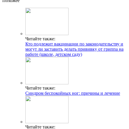
Похожее
Читайте также:
Кто подлежит вакцинации по законодательству и
могут ли заставить делать прививку от гриппа на
работе (школе, детском саду)
Читайте также:
Синдром беспокойных ног: причины и лечение
Читайте также: