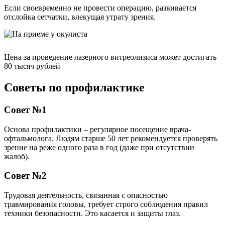
Если своевременно не провести операцию, развивается
отслойка сетчатки, влекущая утрату зрения.
Цена за проведение лазерного витреолизиса может достигать
80 тысяч рублей
Советы по профилактике
Совет №1
Основа профилактики – регулярное посещение врача-
офтальмолога. Людям старше 50 лет рекомендуется проверять
зрение на реже одного раза в год (даже при отсутствии
жалоб).
Совет №2
Трудовая деятельность, связанная с опасностью
травмирования головы, требует строго соблюдения правил
техники безопасности. Это касается и защиты глаз.