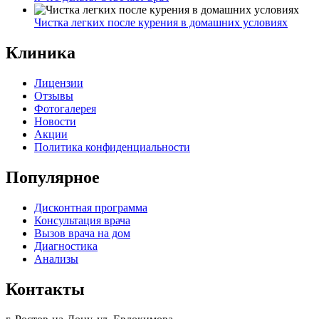
Чистка легких после курения в домашних условиях
Клиника
Лицензии
Отзывы
Фотогалерея
Новости
Акции
Политика конфиденциальности
Популярное
Дисконтная программа
Консультация врача
Вызов врача на дом
Диагностика
Анализы
Контакты