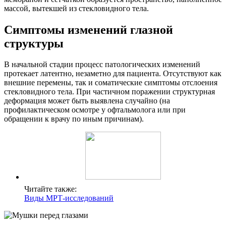
массой, вытекшей из стекловидного тела.
Симптомы изменений глазной
структуры
В начальной стадии процесс патологических изменений
протекает латентно, незаметно для пациента. Отсутствуют как
внешние перемены, так и соматические симптомы отслоения
стекловидного тела. При частичном поражении структурная
деформация может быть выявлена случайно (на
профилактическом осмотре у офтальмолога или при
обращении к врачу по иным причинам).
Читайте также:
Виды МРТ-исследований