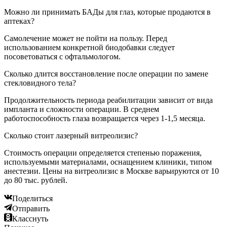
Можно ли принимать БАДы для глаз, которые продаются в
аптеках?
Самолечение может не пойти на пользу. Перед
использованием конкретной биодобавки следует
посоветоваться с офтальмологом.
Сколько длится восстановление после операции по замене
стекловидного тела?
Продолжительность периода реабилитации зависит от вида
импланта и сложности операции. В среднем
работоспособность глаза возвращается через 1-1,5 месяца.
Сколько стоит лазерный витреолизис?
Стоимость операции определяется степенью поражения,
используемыми материалами, оснащением клиники, типом
анестезии. Цены на витреолизис в Москве варьируются от 10
до 80 тыс. рублей.
Поделиться
Отправить
Класснуть