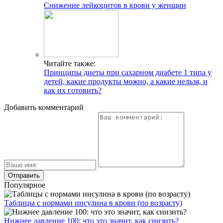
Снижение лейкоцитов в крови у женщин
Читайте также:
Принципы диеты при сахарном диабете 1 типа у
детей, какие продукты можно, а какие нельзя, и
как их готовить?
Добавить комментарий
Популярное
Таблицы с нормами инсулина в крови (по возрасту)
Нижнее давление 100: что это значит, как снизить?