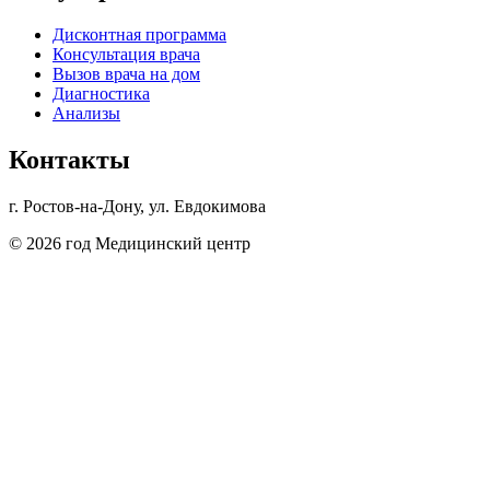
Дисконтная программа
Консультация врача
Вызов врача на дом
Диагностика
Анализы
Контакты
г. Ростов-на-Дону, ул. Евдокимова
© 2026 год Медицинский центр