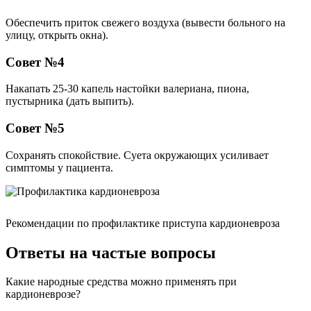
Обеспечить приток свежего воздуха (вывести больного на
улицу, открыть окна).
Совет №4
Накапать 25-30 капель настойки валериана, пиона,
пустырника (дать выпить).
Совет №5
Сохранять спокойствие. Суета окружающих усиливает
симптомы у пациента.
Рекомендации по профилактике приступа кардионевроза
Ответы на частые вопросы
Какие народные средства можно применять при
кардионеврозе?