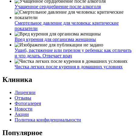
Учащенное сердцебиение после алкоголя
Смертельное давление для человека: критические
показатели
Вред курения для организма женщины
Ушиб, растяжение или перелом у ребенка: как отличить
и что делать. Отвечает врач
Чистка легких после курения в домашних условиях
Клиника
Лицензии
Отзывы
Фотогалерея
Новости
Акции
Политика конфиденциальности
Популярное