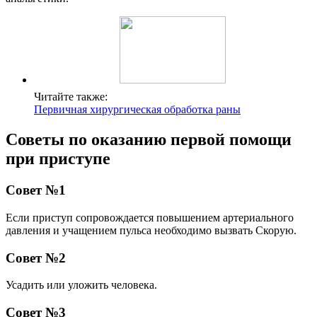
Читайте также:
Первичная хирургическая обработка раны
Советы по оказанию первой помощи
при приступе
Совет №1
Если приступ сопровождается повышением артериального
давления и учащением пульса необходимо вызвать Скорую.
Совет №2
Усадить или уложить человека.
Совет №3