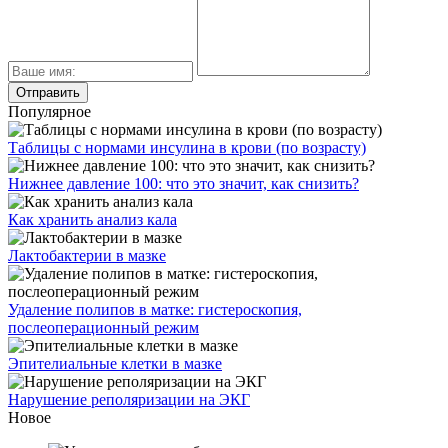
Популярное
Таблицы с нормами инсулина в крови (по возрасту)
Нижнее давление 100: что это значит, как снизить?
Как хранить анализ кала
Лактобактерии в мазке
Удаление полипов в матке: гистероскопия,
послеоперационный режим
Эпителиальные клетки в мазке
Нарушение реполяризации на ЭКГ
Новое