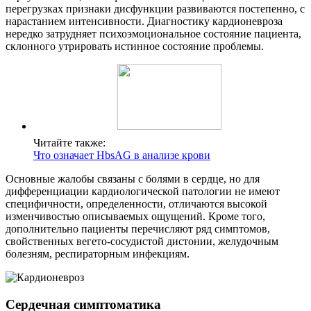
перегрузках признаки дисфункции развиваются постепенно, с
нарастанием интенсивности. Диагностику кардионевроза
нередко затрудняет психоэмоциональное состояние пациента,
склонного утрировать истинное состояние проблемы.
Читайте также:
Что означает HbsAG в анализе крови
Основные жалобы связаны с болями в сердце, но для
дифференциации кардиологической патологии не имеют
специфичности, определенности, отличаются высокой
изменчивостью описываемых ощущений. Кроме того,
дополнительно пациенты перечисляют ряд симптомов,
свойственных вегето-сосудистой дистонии, желудочным
болезням, респираторным инфекциям.
Сердечная симптоматика