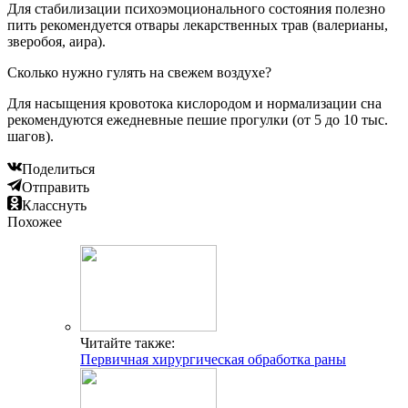
Для стабилизации психоэмоционального состояния полезно
пить рекомендуется отвары лекарственных трав (валерианы,
зверобоя, аира).
Сколько нужно гулять на свежем воздухе?
Для насыщения кровотока кислородом и нормализации сна
рекомендуются ежедневные пешие прогулки (от 5 до 10 тыс.
шагов).
Поделиться
Отправить
Класснуть
Похожее
Читайте также:
Первичная хирургическая обработка раны