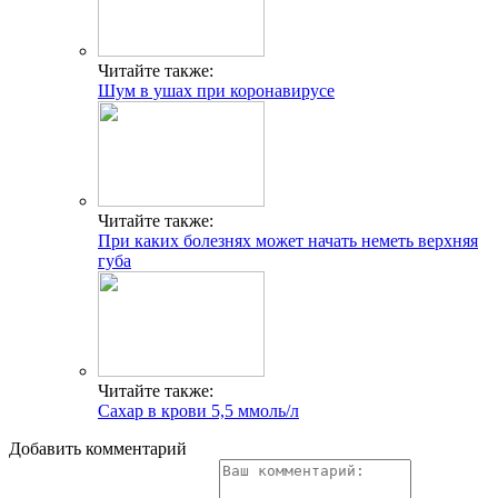
Читайте также:
Шум в ушах при коронавирусе
Читайте также:
При каких болезнях может начать неметь верхняя
губа
Читайте также:
Сахар в крови 5,5 ммоль/л
Добавить комментарий