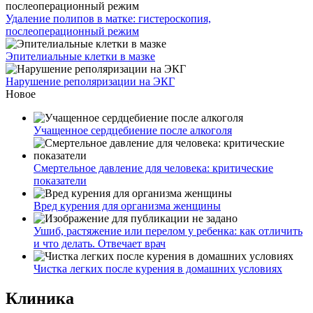
Удаление полипов в матке: гистероскопия,
послеоперационный режим
Эпителиальные клетки в мазке
Нарушение реполяризации на ЭКГ
Новое
Учащенное сердцебиение после алкоголя
Смертельное давление для человека: критические
показатели
Вред курения для организма женщины
Ушиб, растяжение или перелом у ребенка: как отличить
и что делать. Отвечает врач
Чистка легких после курения в домашних условиях
Клиника