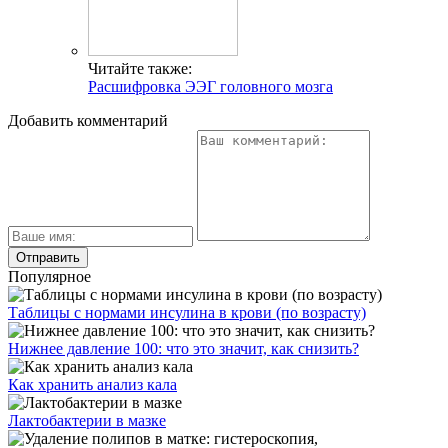
Читайте также:
Расшифровка ЭЭГ головного мозга
Добавить комментарий
Популярное
Таблицы с нормами инсулина в крови (по возрасту)
Нижнее давление 100: что это значит, как снизить?
Как хранить анализ кала
Лактобактерии в мазке