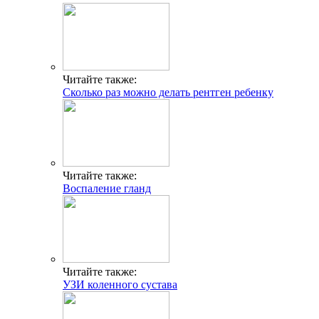
Читайте также:
Сколько раз можно делать рентген ребенку
Читайте также:
Воспаление гланд
Читайте также:
УЗИ коленного сустава