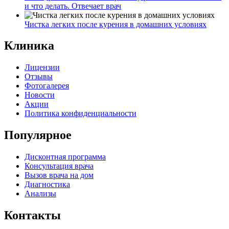
и что делать. Отвечает врач
Чистка легких после курения в домашних условиях
Клиника
Лицензии
Отзывы
Фотогалерея
Новости
Акции
Политика конфиденциальности
Популярное
Дисконтная программа
Консультация врача
Вызов врача на дом
Диагностика
Анализы
Контакты