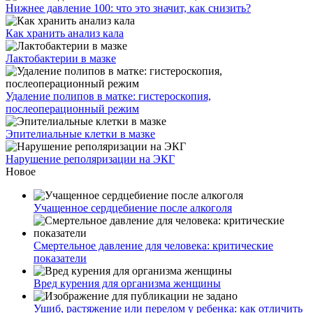
Нижнее давление 100: что это значит, как снизить?
Как хранить анализ кала
Лактобактерии в мазке
Удаление полипов в матке: гистероскопия,
послеоперационный режим
Эпителиальные клетки в мазке
Нарушение реполяризации на ЭКГ
Новое
Учащенное сердцебиение после алкоголя
Смертельное давление для человека: критические
показатели
Вред курения для организма женщины
Ушиб, растяжение или перелом у ребенка: как отличить