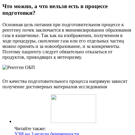
Что можно, а что нельзя есть в процессе
подготовки?
Основная цель питания при подготовительном процессе к
рентгену почек заключается в минимизировании образования
газа в кишечнике. Так как на изображении, полученном в
ходе процедуры, скопление газа или его отдельных частиц
можно принять и за новообразование, и за конкременты.
Поэтому пациенту следует обязательно отказаться от
продуктов, приводящих к метеоризму.
От качества подготовительного процесса напрямую зависит
получение достоверных материалов исследования
Читайте также:
УЗИ на 3 недели беременности