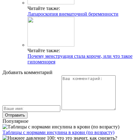
Читайте также:
Лапароскопия внематочной беременности
Читайте также:
Почему менструация стала короче, или что такое
гипоменорея
Добавить комментарий
Популярное
Таблицы с нормами инсулина в крови (по возрасту)