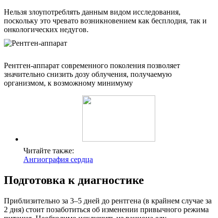
Нельзя злоупотреблять данным видом исследования,
поскольку это чревато возникновением как бесплодия, так и
онкологических недугов.
Рентген-аппарат современного поколения позволяет
значительно снизить дозу облучения, получаемую
организмом, к возможному минимуму
Читайте также:
Ангиография сердца
Подготовка к диагностике
Приблизительно за 3–5 дней до рентгена (в крайнем случае за
2 дня) стоит позаботиться об изменении привычного режима