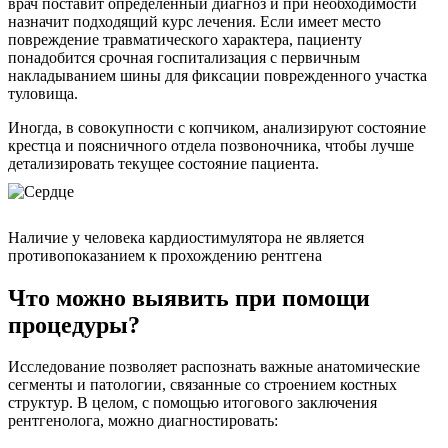
врач поставит определенный диагноз и при необходимости
назначит подходящий курс лечения. Если имеет место
повреждение травматического характера, пациенту
понадобится срочная госпитализация с первичным
накладыванием шины для фиксации поврежденного участка
туловища.
Иногда, в совокупности с копчиком, анализируют состояние
крестца и поясничного отдела позвоночника, чтобы лучше
детализировать текущее состояние пациента.
Наличие у человека кардиостимулятора не является
противопоказанием к прохождению рентгена
Что можно выявить при помощи
процедуры?
Исследование позволяет распознать важные анатомические
сегменты и патологии, связанные со строением костных
структур. В целом, c помощью итогового заключения
рентгенолога, можно диагностировать: