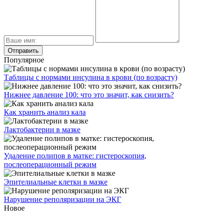
Популярное
Таблицы с нормами инсулина в крови (по возрасту)
Нижнее давление 100: что это значит, как снизить?
Как хранить анализ кала
Лактобактерии в мазке
Удаление полипов в матке: гистероскопия,
послеоперационный режим
Эпителиальные клетки в мазке
Нарушение реполяризации на ЭКГ
Новое