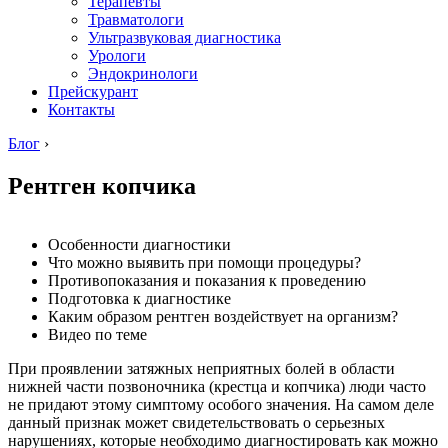
Терапевты
Травматологи
Ультразвуковая диагностика
Урологи
Эндокринологи
Прейскурант
Контакты
Блог
›
Рентген копчика
Особенности диагностики
Что можно выявить при помощи процедуры?
Противопоказания и показания к проведению
Подготовка к диагностике
Каким образом рентген воздействует на организм?
Видео по теме
При проявлении затяжных неприятных болей в области
нижней части позвоночника (крестца и копчика) люди часто
не придают этому симптому особого значения. На самом деле
данный признак может свидетельствовать о серьезных
нарушениях, которые необходимо диагностировать как можно