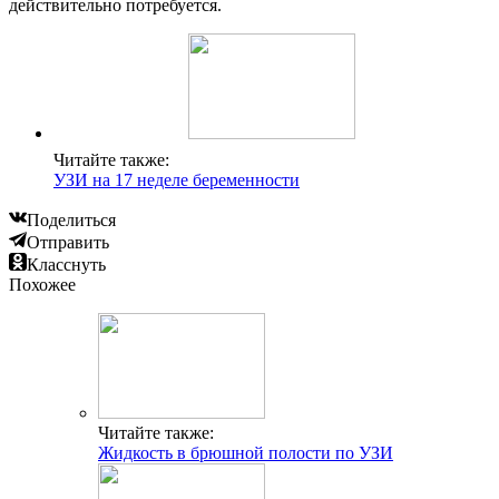
действительно потребуется.
Читайте также:
УЗИ на 17 неделе беременности
Поделиться
Отправить
Класснуть
Похожее
Читайте также:
Жидкость в брюшной полости по УЗИ