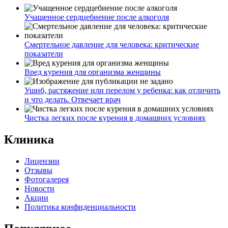
Учащенное сердцебиение после алкоголя
Смертельное давление для человека: критические
показатели
Вред курения для организма женщины
Ушиб, растяжение или перелом у ребенка: как отличить
и что делать. Отвечает врач
Чистка легких после курения в домашних условиях
Клиника
Лицензии
Отзывы
Фотогалерея
Новости
Акции
Политика конфиденциальности