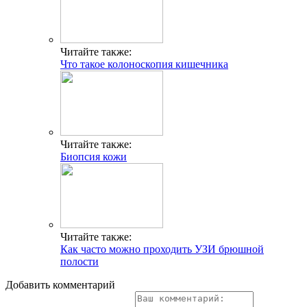
Читайте также:
Что такое колоноскопия кишечника
Читайте также:
Биопсия кожи
Читайте также:
Как часто можно проходить УЗИ брюшной
полости
Добавить комментарий