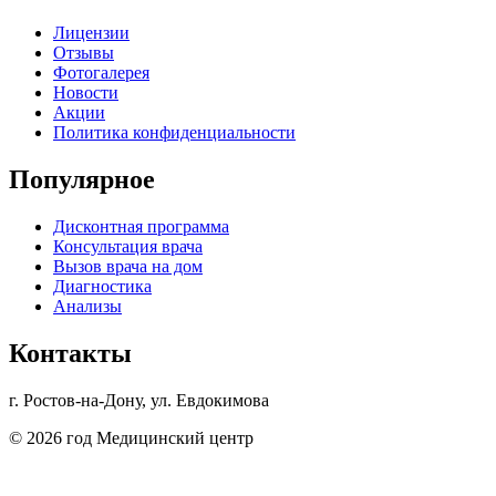
Лицензии
Отзывы
Фотогалерея
Новости
Акции
Политика конфиденциальности
Популярное
Дисконтная программа
Консультация врача
Вызов врача на дом
Диагностика
Анализы
Контакты
г. Ростов-на-Дону, ул. Евдокимова
© 2026 год Медицинский центр