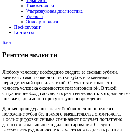
Терапевты
Травматологи
Ультразвуковая диагностика
Урологи
Эндокринологи
Прейскурант
Контакты
Блог
›
Рентген челюсти
Любому человеку необходимо следить за своими зубами,
начиная с самой обычной чистки зубов и заканчивая
периодической профилактикой. Случается и такое, что
челюсть человека оказывается травмированной. В такой
ситуации необходимо сделать рентген челюсти, который четко
покажет, где именно присутствуют повреждения.
Данная процедура позволяет безболезненно определить
положение зубов без прямого вмешательства стоматолога.
После оцифровки снимка специалист получает достаточно
данных для дальнейшего диагностирования. Следует
рассмотреть ряд вопросов: как часто можно делать рентген