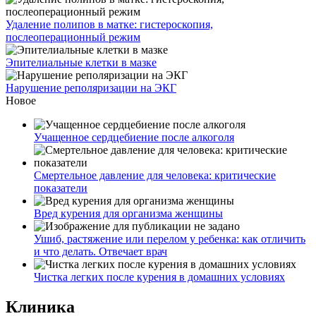
Удаление полипов в матке: гистероскопия,
послеоперационный режим
Эпителиальные клетки в мазке
Нарушение реполяризации на ЭКГ
Новое
Учащенное сердцебиение после алкоголя
Смертельное давление для человека: критические
показатели
Вред курения для организма женщины
Ушиб, растяжение или перелом у ребенка: как отличить
и что делать. Отвечает врач
Чистка легких после курения в домашних условиях
Клиника