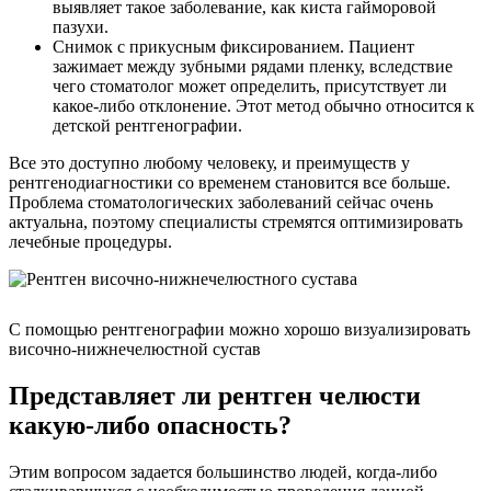
выявляет такое заболевание, как киста гайморовой
пазухи.
Снимок с прикусным фиксированием. Пациент
зажимает между зубными рядами пленку, вследствие
чего стоматолог может определить, присутствует ли
какое-либо отклонение. Этот метод обычно относится к
детской рентгенографии.
Все это доступно любому человеку, и преимуществ у
рентгенодиагностики со временем становится все больше.
Проблема стоматологических заболеваний сейчас очень
актуальна, поэтому специалисты стремятся оптимизировать
лечебные процедуры.
С помощью рентгенографии можно хорошо визуализировать
височно-нижнечелюстной сустав
Представляет ли рентген челюсти
какую-либо опасность?
Этим вопросом задается большинство людей, когда-либо