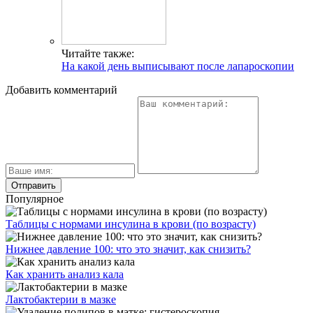
Читайте также:
На какой день выписывают после лапароскопии
Добавить комментарий
Популярное
Таблицы с нормами инсулина в крови (по возрасту)
Нижнее давление 100: что это значит, как снизить?
Как хранить анализ кала
Лактобактерии в мазке