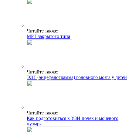
Читайте также:
МРТ закрытого типа
Читайте также:
ЭЭГ (энцефалограмма) головного мозга у детей
Читайте также:
Как подготовиться к УЗИ почек и мочевого
пузыря