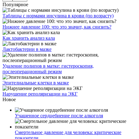
Популярное
Таблицы с нормами инсулина в крови (по возрасту)
Нижнее давление 100: что это значит, как снизить?
Как хранить анализ кала
Лактобактерии в мазке
Удаление полипов в матке: гистероскопия,
послеоперационный режим
Эпителиальные клетки в мазке
Нарушение реполяризации на ЭКГ
Новое
Учащенное сердцебиение после алкоголя
Смертельное давление для человека: критические
показатели