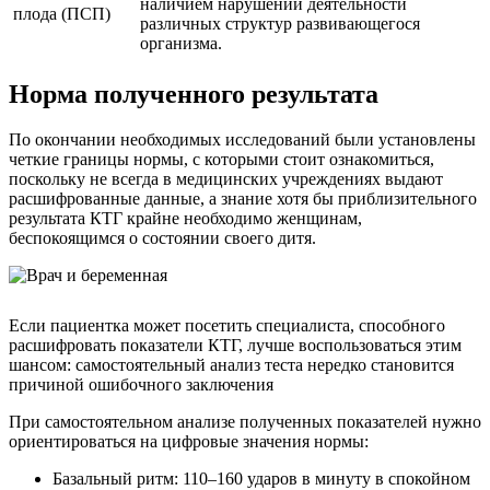
наличием нарушений деятельности
плода (ПСП)
различных структур развивающегося
организма.
Норма полученного результата
По окончании необходимых исследований были установлены
четкие границы нормы, с которыми стоит ознакомиться,
поскольку не всегда в медицинских учреждениях выдают
расшифрованные данные, а знание хотя бы приблизительного
результата КТГ крайне необходимо женщинам,
беспокоящимся о состоянии своего дитя.
Если пациентка может посетить специалиста, способного
расшифровать показатели КТГ, лучше воспользоваться этим
шансом: самостоятельный анализ теста нередко становится
причиной ошибочного заключения
При самостоятельном анализе полученных показателей нужно
ориентироваться на цифровые значения нормы:
Базальный ритм: 110–160 ударов в минуту в спокойном