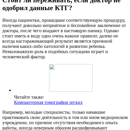
одобрил данные КТГ?
Иногда пациентки, прошедшие соответствующую процедуру,
получают довольно неприятное и беспокойное заключение от
доктора, после чего впадают в настоящую панику. Однако
стоит иметь в виду одно очень важное правило: далеко не
всегда настораживающий результат является причиной
наличия каких-либо патологий в развитии ребенка.
Немаловажную роль в подобных ситуациях играет и
человеческий фактор.
Читайте также:
Компьютерная томография легких
Например, молодые специалисты, только начавшие
практиковать свою деятельность в том или ином медицинском
учреждении, по причине отсутствия необходимого опыта
работы, иногда неверным образом расшифровывают