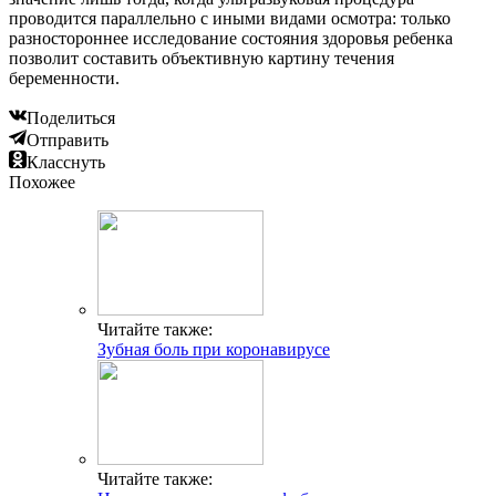
проводится параллельно с иными видами осмотра: только
разностороннее исследование состояния здоровья ребенка
позволит составить объективную картину течения
беременности.
Поделиться
Отправить
Класснуть
Похожее
Читайте также:
Зубная боль при коронавирусе
Читайте также: