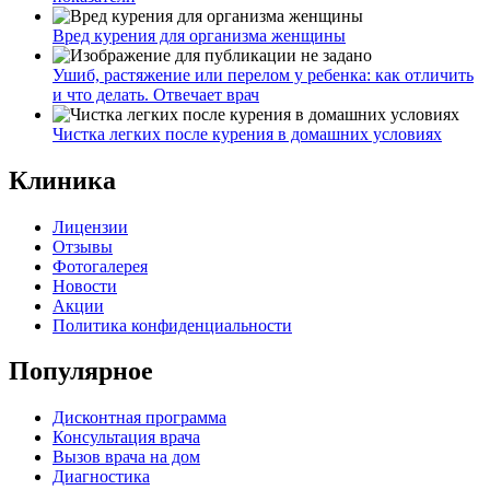
Вред курения для организма женщины
Ушиб, растяжение или перелом у ребенка: как отличить
и что делать. Отвечает врач
Чистка легких после курения в домашних условиях
Клиника
Лицензии
Отзывы
Фотогалерея
Новости
Акции
Политика конфиденциальности
Популярное
Дисконтная программа
Консультация врача
Вызов врача на дом
Диагностика