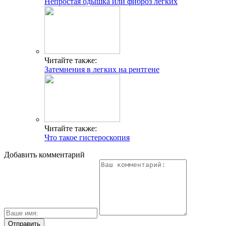
Непростая одышка или фиброз легких
Читайте также:
Затемнения в легких на рентгене
Читайте также:
Что такое гистероскопия
Добавить комментарий