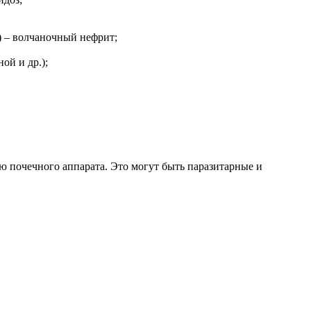
) – волчаночный нефрит;
ой и др.);
 почечного аппарата. Это могут быть паразитарные и