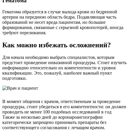
Гематома
Гематома образуется в случае выхода крови из бедренной
артерии на переднюю область бедра. Подавляющая часть
образований не несет вреда пациентам, но большие
формирования, связанные с серьезной кровопотерей, иногда
требуют переливания.
Как можно избежать осложнений?
Для начала необходимо выбрать специалистов, которым
предстоит проведение инвазивной процедуры. Стоит изучить
информацию относительно их компетентности и уровня
квалификации. Это, пожалуй, наиболее важный пункт
подготовки.
В момент общения с врачом, ответственным за проведение
процедуры, стоит убедиться в его компетентности: он должен
проводить не менее 100 подобных исследований в год
Также за несколько дней до коронароангиографии
категорически запрещено принимать препараты без
соответствующего согласования с лечащим врачом.