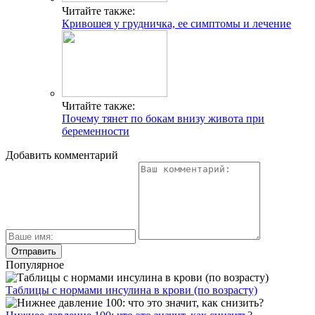
Читайте также:
Кривошея у грудничка, ее симптомы и лечение
Читайте также:
Почему тянет по бокам внизу живота при
беременности
Добавить комментарий
Популярное
Таблицы с нормами инсулина в крови (по возрасту)