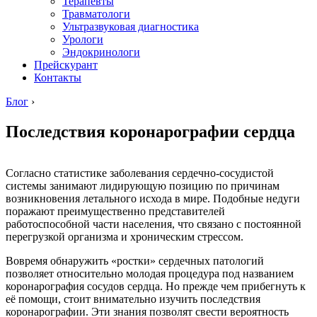
Терапевты
Травматологи
Ультразвуковая диагностика
Урологи
Эндокринологи
Прейскурант
Контакты
Блог
›
Последствия коронарографии сердца
Согласно статистике заболевания сердечно-сосудистой
системы занимают лидирующую позицию по причинам
возникновения летального исхода в мире. Подобные недуги
поражают преимущественно представителей
работоспособной части населения, что связано с постоянной
перегрузкой организма и хроническим стрессом.
Вовремя обнаружить «ростки» сердечных патологий
позволяет относительно молодая процедура под названием
коронарография сосудов сердца. Но прежде чем прибегнуть к
её помощи, стоит внимательно изучить последствия
коронарографии. Эти знания позволят свести вероятность