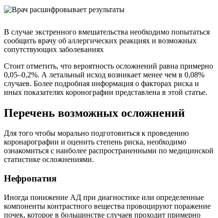
В случае экстренного вмешательства необходимо попытаться
сообщить врачу об аллергических реакциях и возможных
сопутствующих заболеваниях
Стоит отметить, что вероятность осложнений равна примерно
0,05–0,2%. А летальный исход возникает менее чем в 0,08%
случаев. Более подробная информация о факторах риска и
иных показателях коронографии представлена в этой статье.
Перечень возможных осложнений
Для того чтобы морально подготовиться к проведению
коронарографии и оценить степень риска, необходимо
ознакомиться с наиболее распространенными по медицинской
статистике осложнениями.
Нефропатия
Иногда понижение АД при диагностике или определенные
компоненты контрастного вещества провоцируют поражение
почек, которое в большинстве случаев проходит примерно