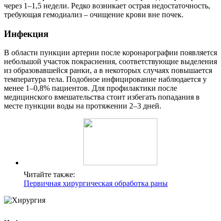
через 1–1,5 недели. Редко возникает острая недостаточность,
требующая гемодиализ – очищение крови вне почек.
Инфекция
В области пункции артерии после коронарографии появляется
небольшой участок покраснения, соответствующие выделения
из образовавшейся ранки, а в некоторых случаях повышается
температура тела. Подобное инфицирование наблюдается у
менее 1–0,8% пациентов. Для профилактики после
медицинского вмешательства стоит избегать попадания в
месте пункции воды на протяжении 2–3 дней.
Читайте также:
Первичная хирургическая обработка раны