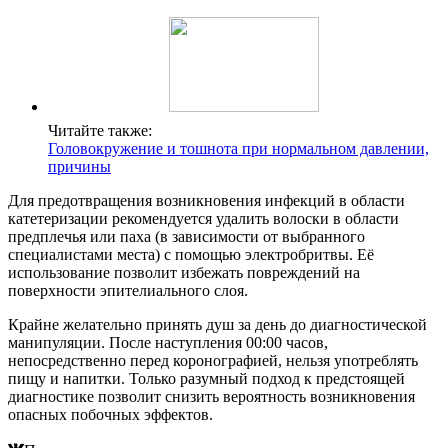
Читайте также:
Головокружение и тошнота при нормальном давлении,
причины
Для предотвращения возникновения инфекций в области
катетеризации рекомендуется удалить волоски в области
предплечья или паха (в зависимости от выбранного
специалистами места) с помощью электробритвы. Её
использование позволит избежать повреждений на
поверхности эпителиального слоя.
Крайне желательно принять душ за день до диагностической
манипуляции. После наступления 00:00 часов,
непосредственно перед коронографией, нельзя употреблять
пищу и напитки. Только разумный подход к предстоящей
диагностике позволит снизить вероятность возникновения
опасных побочных эффектов.