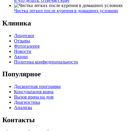
и что делать. Отвечает врач
Чистка легких после курения в домашних условиях
Клиника
Лицензии
Отзывы
Фотогалерея
Новости
Акции
Политика конфиденциальности
Популярное
Дисконтная программа
Консультация врача
Вызов врача на дом
Диагностика
Анализы
Контакты