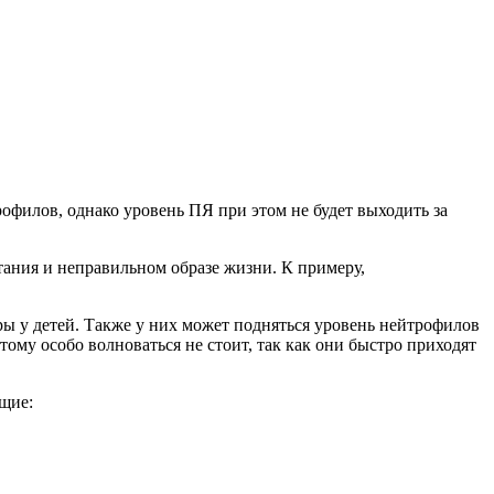
офилов, однако уровень ПЯ при этом не будет выходить за
тания и неправильном образе жизни. К примеру,
ы у детей. Также у них может подняться уровень нейтрофилов
ому особо волноваться не стоит, так как они быстро приходят
щие: