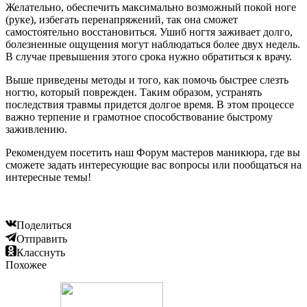
Желательно, обеспечить максимально возможный покой ноге
(руке), избегать перенапряжений, так она сможет
самостоятельно восстановиться. Ушиб ногтя заживает долго,
болезненные ощущения могут наблюдаться более двух недель.
В случае превышения этого срока нужно обратиться к врачу.
Выше приведены методы и того, как помочь быстрее слезть
ногтю, который поврежден. Таким образом, устранять
последствия травмы придется долгое время. В этом процессе
важно терпение и грамотное способствование быстрому
заживлению.
Рекомендуем посетить наш Форум мастеров маникюра, где вы
сможете задать интересующие вас вопросы или пообщаться на
интересные темы!
Поделиться
Отправить
Класснуть
Похожее