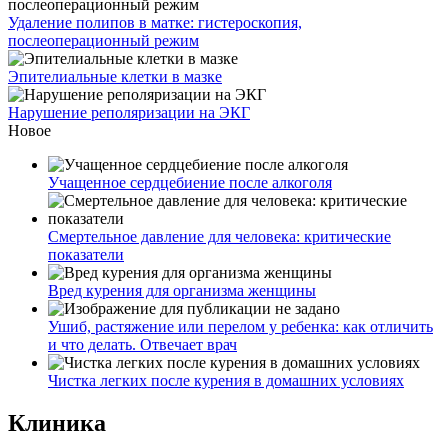
Удаление полипов в матке: гистероскопия,
послеоперационный режим
Эпителиальные клетки в мазке
Нарушение реполяризации на ЭКГ
Новое
Учащенное сердцебиение после алкоголя
Смертельное давление для человека: критические
показатели
Вред курения для организма женщины
Ушиб, растяжение или перелом у ребенка: как отличить
и что делать. Отвечает врач
Чистка легких после курения в домашних условиях
Клиника