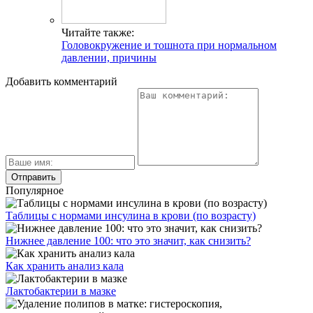
Читайте также:
Головокружение и тошнота при нормальном
давлении, причины
Добавить комментарий
Популярное
Таблицы с нормами инсулина в крови (по возрасту)
Нижнее давление 100: что это значит, как снизить?
Как хранить анализ кала
Лактобактерии в мазке