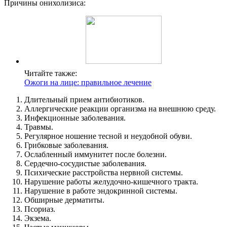
Причины онихолизиса:
Читайте также:
Ожоги на лице: правильное лечение
Длительный прием антибиотиков.
Аллергические реакции организма на внешнюю среду.
Инфекционные заболевания.
Травмы.
Регулярное ношение тесной и неудобной обуви.
Грибковые заболевания.
Ослабленный иммунитет после болезни.
Сердечно-сосудистые заболевания.
Психические расстройства нервной системы.
Нарушение работы желудочно-кишечного тракта.
Нарушение в работе эндокринной системы.
Обширные дерматиты.
Псориаз.
Экзема.