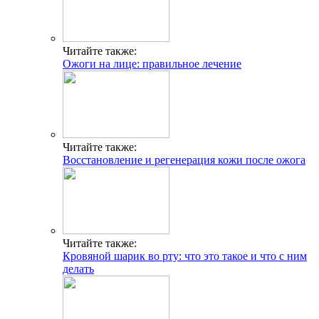
Читайте также:
Ожоги на лице: правильное лечение
Читайте также:
Восстановление и регенерация кожи после ожога
Читайте также:
Кровяной шарик во рту: что это такое и что с ним
делать