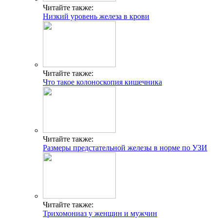
Читайте также:
Низкий уровень железа в крови
Читайте также:
Что такое колоноскопия кишечника
Читайте также:
Размеры предстательной железы в норме по УЗИ
Читайте также:
Трихомониаз у женщин и мужчин