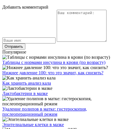
Добавить комментарий
Популярное
Таблицы с нормами инсулина в крови (по возрасту)
Нижнее давление 100: что это значит, как снизить?
Как хранить анализ кала
Лактобактерии в мазке
Удаление полипов в матке: гистероскопия,
послеоперационный режим
Эпителиальные клетки в мазке