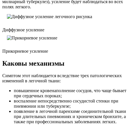
милиарный туберкулез), усиление будет наблюдаться во всех
полях легкого.
Диффузное усиление
Прикорневое усиление
Каковы механизмы
Симптом этот наблюдается вследствие трех патологических
изменений в легочной ткани:
повышенное кровенаполнение сосудов, что чаще бывает
при сердечных пороках;
воспаление непосредственно сосудистой стенки при
пневмонии или туберкулезе;
появление в легочной паренхиме соединительной ткани
при длительных пневмониях и хроническом бронхите, а
также при профессиональных заболеваниях легких.