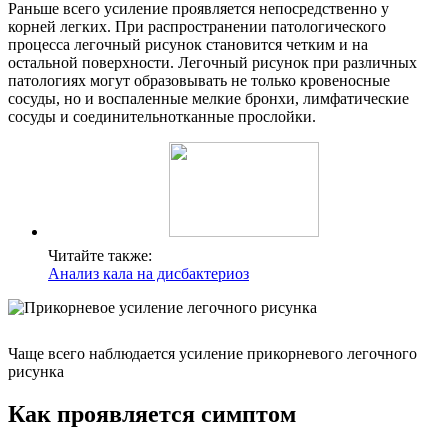
Раньше всего усиление проявляется непосредственно у
корней легких. При распространении патологического
процесса легочный рисунок становится четким и на
остальной поверхности. Легочный рисунок при различных
патологиях могут образовывать не только кровеносные
сосуды, но и воспаленные мелкие бронхи, лимфатические
сосуды и соединительнотканные прослойки.
Читайте также:
Анализ кала на дисбактериоз
Чаще всего наблюдается усиление прикорневого легочного
рисунка
Как проявляется симптом