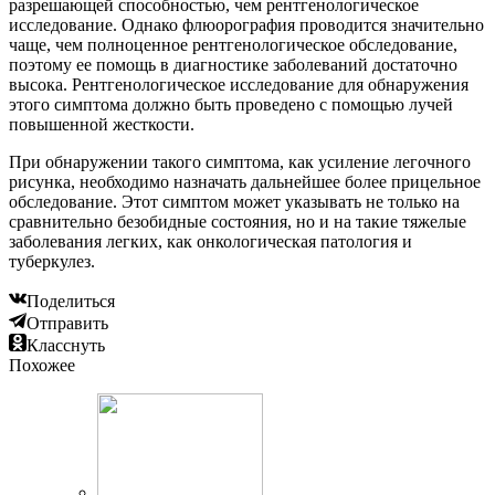
разрешающей способностью, чем рентгенологическое
исследование. Однако флюорография проводится значительно
чаще, чем полноценное рентгенологическое обследование,
поэтому ее помощь в диагностике заболеваний достаточно
высока. Рентгенологическое исследование для обнаружения
этого симптома должно быть проведено с помощью лучей
повышенной жесткости.
При обнаружении такого симптома, как усиление легочного
рисунка, необходимо назначать дальнейшее более прицельное
обследование. Этот симптом может указывать не только на
сравнительно безобидные состояния, но и на такие тяжелые
заболевания легких, как онкологическая патология и
туберкулез.
Поделиться
Отправить
Класснуть
Похожее