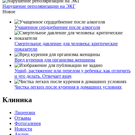
Нарушение реполяризации на ЭКГ
Новое
Учащенное сердцебиение после алкоголя
Смертельное давление для человека: критические
показатели
Вред курения для организма женщины
Ушиб, растяжение или перелом у ребенка: как отличить
и что делать. Отвечает врач
Чистка легких после курения в домашних условиях
Клиника
Лицензии
Отзывы
Фотогалерея
Новости
Акции