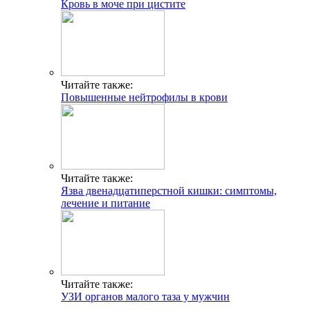
Кровь в моче при цистите
Читайте также:
Повышенные нейтрофилы в крови
Читайте также:
Язва двенадцатиперстной кишки: симптомы,
лечение и питание
Читайте также:
УЗИ органов малого таза у мужчин