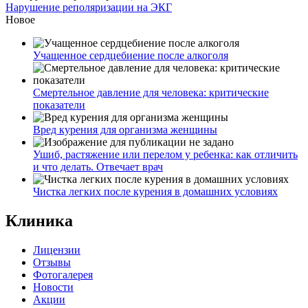
Нарушение реполяризации на ЭКГ
Новое
Учащенное сердцебиение после алкоголя
Смертельное давление для человека: критические
показатели
Вред курения для организма женщины
Ушиб, растяжение или перелом у ребенка: как отличить
и что делать. Отвечает врач
Чистка легких после курения в домашних условиях
Клиника
Лицензии
Отзывы
Фотогалерея
Новости
Акции