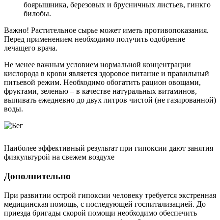
боярышника, березовых и брусничных листьев, гинкго
билобы.
Важно! Растительное сырье может иметь противопоказания.
Перед применением необходимо получить одобрение
лечащего врача.
Не менее важным условием нормальной концентрации
кислорода в крови является здоровое питание и правильный
питьевой режим. Необходимо обогатить рацион овощами,
фруктами, зеленью – в качестве натуральных витаминов,
выпивать ежедневно до двух литров чистой (не газированной)
воды.
Наиболее эффективный результат при гипоксии дают занятия
физкультурой на свежем воздухе
Дополнительно
При развитии острой гипоксии человеку требуется экстренная
медицинская помощь, с последующей госпитализацией. До
приезда бригады скорой помощи необходимо обеспечить