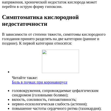
напряжения, хронический недостаток кислорода может
перейти в острую форму гипоксии.
Симптоматика кислородной
недостаточности
В зависимости от степени тяжести, симптомы кислородного
голодания принято разделять на две категории (ранние и
поздние). К первой категории относятся:
Читайте также:
Боль в почках при коронавирусе
головокружения, сопровождаемые цефалгическим
синдромом (головными болями);
вялость, сонливость, гипоактивность;
нервно-психологическая слабость (астения);
повышение частоты сердечного ритма (тахикардия);