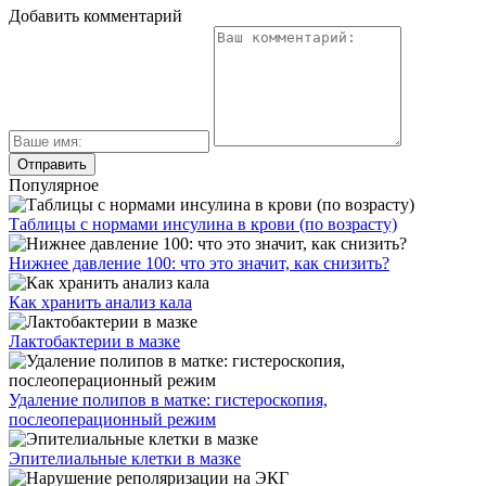
Добавить комментарий
Популярное
Таблицы с нормами инсулина в крови (по возрасту)
Нижнее давление 100: что это значит, как снизить?
Как хранить анализ кала
Лактобактерии в мазке
Удаление полипов в матке: гистероскопия,
послеоперационный режим
Эпителиальные клетки в мазке