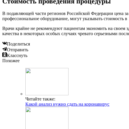
Стоимость проведения процедуры
В подавляющей части регионов Российской Федерации цена за 
профессиональное оборудование, могут указывать стоимость в 
Врачи крайне не рекомендуют пациентам экономить на своем з
качества в некоторых особых случаях чревато серьезными посл
Поделиться
Отправить
Класснуть
Похожее
Читайте также:
Какой анализ нужно сдать на коронавирус