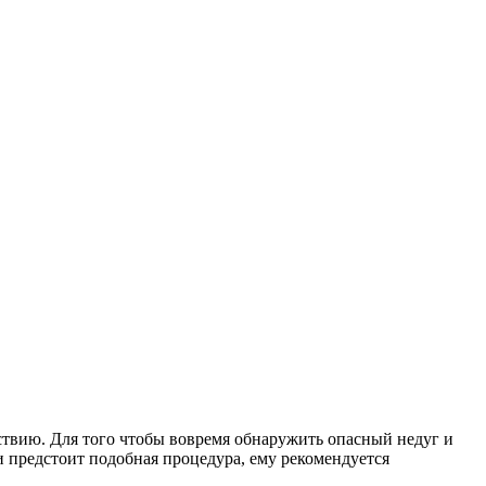
ствию. Для того чтобы вовремя обнаружить опасный недуг и
 предстоит подобная процедура, ему рекомендуется