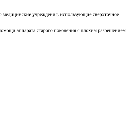
ако медицинские учреждения, использующие сверхточное
 помощи аппарата старого поколения с плохим разрешением