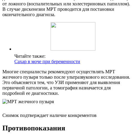
от ложного (воспалительных или холестериновых папиллом).
В случае дискенезии МРТ проводится для постановки
окончательного диагноза.
Читайте также:
Сахар в моче при беременности
Многие специалисты рекомендуют осуществлять МРТ
желчного пузыря только после ультразвукового исследования.
Это объясняется тем, что УЗИ применяют для выявления
первичной патологии, а томография назначается для
подробной ее диагностики.
Снимок подтверждает наличие конкрементов
Противопоказания