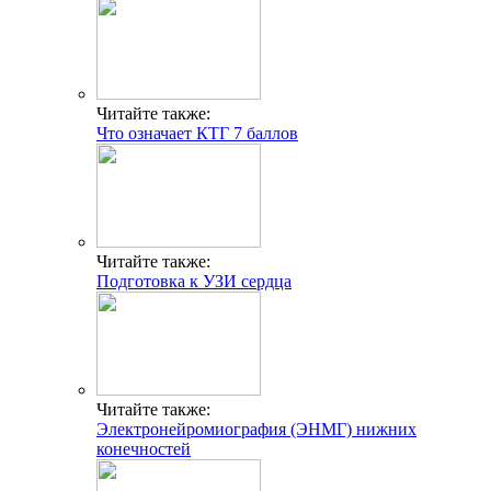
Читайте также:
Что означает КТГ 7 баллов
Читайте также:
Подготовка к УЗИ сердца
Читайте также:
Электронейромиография (ЭНМГ) нижних
конечностей