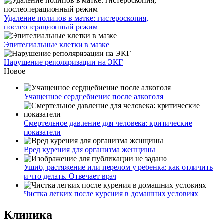
Удаление полипов в матке: гистероскопия,
послеоперационный режим
Эпителиальные клетки в мазке
Нарушение реполяризации на ЭКГ
Новое
Учащенное сердцебиение после алкоголя
Смертельное давление для человека: критические
показатели
Вред курения для организма женщины
Ушиб, растяжение или перелом у ребенка: как отличить
и что делать. Отвечает врач
Чистка легких после курения в домашних условиях
Клиника