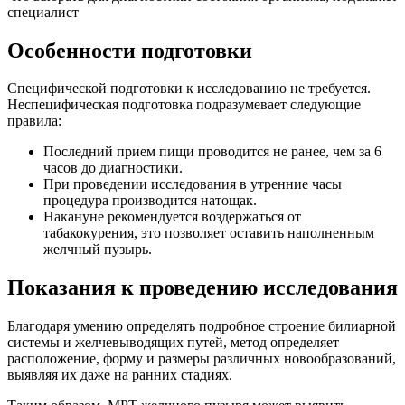
специалист
Особенности подготовки
Специфической подготовки к исследованию не требуется.
Неспецифическая подготовка подразумевает следующие
правила:
Последний прием пищи проводится не ранее, чем за 6
часов до диагностики.
При проведении исследования в утренние часы
процедура производится натощак.
Накануне рекомендуется воздержаться от
табакокурения, это позволяет оставить наполненным
желчный пузырь.
Показания к проведению исследования
Благодаря умению определять подробное строение билиарной
системы и желчевыводящих путей, метод определяет
расположение, форму и размеры различных новообразований,
выявляя их даже на ранних стадиях.