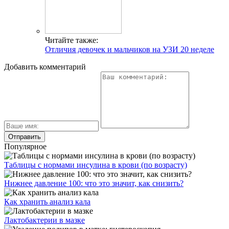
Читайте также:
Отличия девочек и мальчиков на УЗИ 20 неделе
Добавить комментарий
Популярное
Таблицы с нормами инсулина в крови (по возрасту)
Нижнее давление 100: что это значит, как снизить?
Как хранить анализ кала
Лактобактерии в мазке