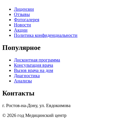
Лицензии
Отзывы
Фотогалерея
Новости
Акции
Политика конфиденциальности
Популярное
Дисконтная программа
Консультация врача
Вызов врача на дом
Диагностика
Анализы
Контакты
г. Ростов-на-Дону, ул. Евдокимова
© 2026 год Медицинский центр