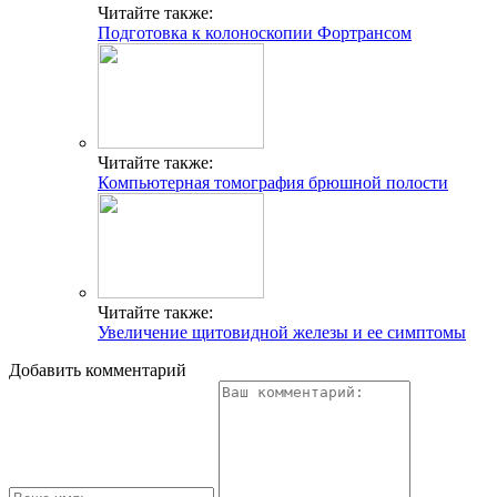
Читайте также:
Подготовка к колоноскопии Фортрансом
Читайте также:
Компьютерная томография брюшной полости
Читайте также:
Увеличение щитовидной железы и ее симптомы
Добавить комментарий