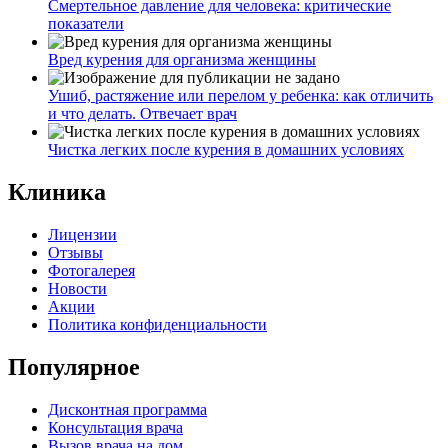
Смертельное давление для человека: критические
показатели
Вред курения для организма женщины
Ушиб, растяжение или перелом у ребенка: как отличить
и что делать. Отвечает врач
Чистка легких после курения в домашних условиях
Клиника
Лицензии
Отзывы
Фотогалерея
Новости
Акции
Политика конфиденциальности
Популярное
Дисконтная программа
Консультация врача
Вызов врача на дом