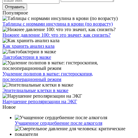
Популярное
Таблицы с нормами инсулина в крови (по возрасту)
Нижнее давление 100: что это значит, как снизить?
Как хранить анализ кала
Лактобактерии в мазке
Удаление полипов в матке: гистероскопия,
послеоперационный режим
Эпителиальные клетки в мазке
Нарушение реполяризации на ЭКГ
Новое
Учащенное сердцебиение после алкоголя