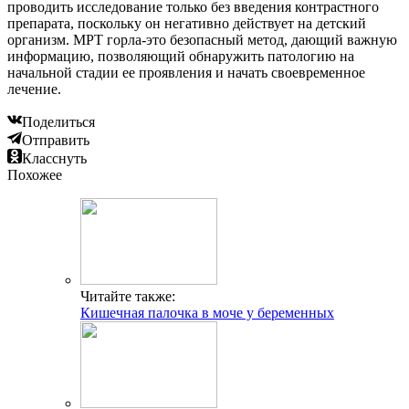
проводить исследование только без введения контрастного
препарата, поскольку он негативно действует на детский
организм. МРТ горла-это безопасный метод, дающий важную
информацию, позволяющий обнаружить патологию на
начальной стадии ее проявления и начать своевременное
лечение.
Поделиться
Отправить
Класснуть
Похожее
Читайте также:
Кишечная палочка в моче у беременных