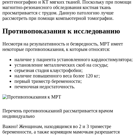
рентгенографию и КТ мягких тканей. Поскольку при помощи
магнитно-резонансного обследования костная ткань
просматривается с трудом. Данную патологию лучше
рассмотреть при помощи компьютерной томографии.
Противопоказания к исследованию
Несмотря на результативность и безвредность, МРТ имеет
некоторые противопоказания, к которым относятся:
наличие у пациента установленного кардиостимулятора;
установление металлических скоб на сосуды;
серьезная стадия клаустрофобии;
наличие повышенного веса более 120 кг;
первый триместр беременности;
печеночная недостаточность.
Перечень противопоказаний рассматривается врачом
индивидуально
Важно! Женщинам, находящимся во 2 и 3 триместре
беременности, а также кормящим мамочкам разрешается