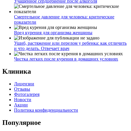
Учащенное сердцебиение после алкоголя
Смертельное давление для человека: критические
показатели
Вред курения для организма женщины
Ушиб, растяжение или перелом у ребенка: как отличить
и что делать. Отвечает врач
Чистка легких после курения в домашних условиях
Клиника
Лицензии
Отзывы
Фотогалерея
Новости
Акции
Политика конфиденциальности
Популярное