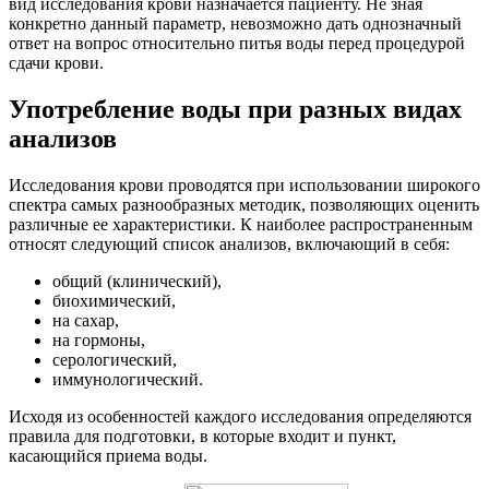
вид исследования крови назначается пациенту. Не зная
конкретно данный параметр, невозможно дать однозначный
ответ на вопрос относительно питья воды перед процедурой
сдачи крови.
Употребление воды при разных видах
анализов
Исследования крови проводятся при использовании широкого
спектра самых разнообразных методик, позволяющих оценить
различные ее характеристики. К наиболее распространенным
относят следующий список анализов, включающий в себя:
общий (клинический),
биохимический,
на сахар,
на гормоны,
серологический,
иммунологический.
Исходя из особенностей каждого исследования определяются
правила для подготовки, в которые входит и пункт,
касающийся приема воды.