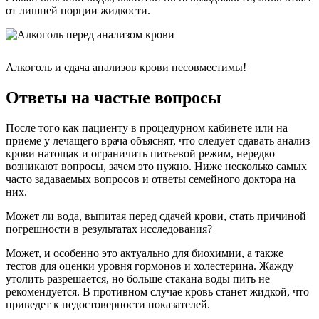
от лишней порции жидкости.
Алкоголь и сдача анализов крови несовместимы!
Ответы на частые вопросы
После того как пациенту в процедурном кабинете или на
приеме у лечащего врача объяснят, что следует сдавать анализ
крови натощак и ограничить питьевой режим, нередко
возникают вопросы, зачем это нужно. Ниже несколько самых
часто задаваемых вопросов и ответы семейного доктора на
них.
Может ли вода, выпитая перед сдачей крови, стать причиной
погрешности в результатах исследования?
Может, и особенно это актуально для биохимии, а также
тестов для оценки уровня гормонов и холестерина. Жажду
утолить разрешается, но больше стакана воды пить не
рекомендуется. В противном случае кровь станет жидкой, что
приведет к недостоверности показателей.