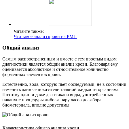
Читайте также:
Что такое анализ крови на РМП
Общий анализ
Самым распространенным и вместе с тем простым видом
диагностики является общий анализ крови. Благодаря ему
оценивается абсолютное и относительное количество
форменных элементов крови.
Естественно, вода, которую пьет обследуемый, не в состоянии
изменить данные показатели главной жидкости организма.
Поэтому один и даже два стакана воды, употребленных
накануне процедуры либо за пару часов до забора
биоматериала, вполне допустимы.
Характеристика общего анализа крови