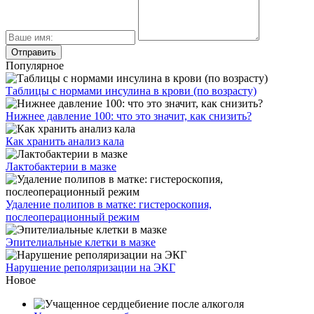
Популярное
Таблицы с нормами инсулина в крови (по возрасту)
Нижнее давление 100: что это значит, как снизить?
Как хранить анализ кала
Лактобактерии в мазке
Удаление полипов в матке: гистероскопия,
послеоперационный режим
Эпителиальные клетки в мазке
Нарушение реполяризации на ЭКГ
Новое