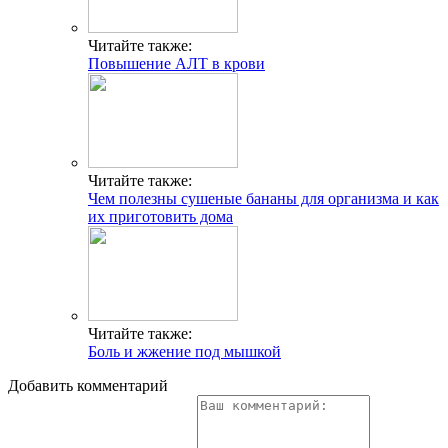
Читайте также:
Повышение АЛТ в крови
Читайте также:
Чем полезны сушеные бананы для организма и как
их приготовить дома
Читайте также:
Боль и жжение под мышкой
Добавить комментарий