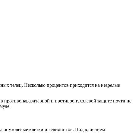
ных телец. Несколько процентов приходится на незрелые
 в противопаразитарной и противоопухолевой защите почти не
муле.
а опухолевые клетки и гельминтов. Под влиянием