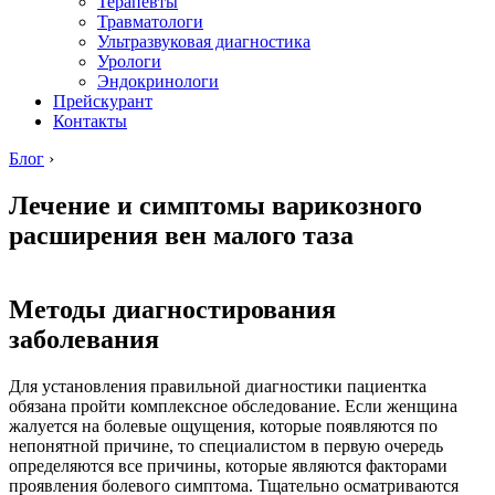
Терапевты
Травматологи
Ультразвуковая диагностика
Урологи
Эндокринологи
Прейскурант
Контакты
Блог
›
Лечение и симптомы варикозного
расширения вен малого таза
Методы диагностирования
заболевания
Для установления правильной диагностики пациентка
обязана пройти комплексное обследование. Если женщина
жалуется на болевые ощущения, которые появляются по
непонятной причине, то специалистом в первую очередь
определяются все причины, которые являются факторами
проявления болевого симптома. Тщательно осматриваются