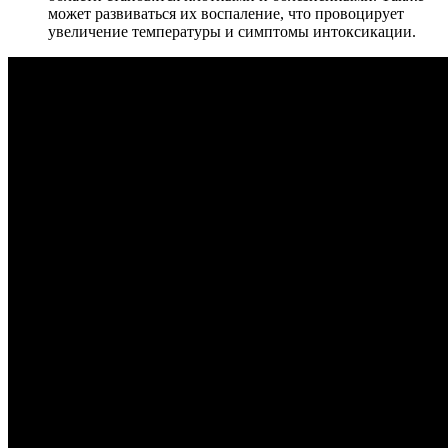
может развиваться их воспаление, что провоцирует
увеличение температуры и симптомы интоксикации.