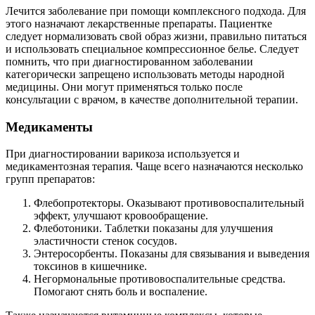
Лечится заболевание при помощи комплексного подхода. Для
этого назначают лекарственные препараты. Пациентке
следует нормализовать свой образ жизни, правильно питаться
и использовать специальное компрессионное белье. Следует
помнить, что при диагностированном заболевании
категорически запрещено использовать методы народной
медицины. Они могут применяться только после
консультации с врачом, в качестве дополнительной терапии.
Медикаменты
При диагностировании варикоза используется и
медикаментозная терапия. Чаще всего назначаются несколько
групп препаратов:
Флебопротекторы. Оказывают противовоспалительный
эффект, улучшают кровообращение.
Флеботоники. Таблетки показаны для улучшения
эластичности стенок сосудов.
Энтеросорбенты. Показаны для связывания и выведения
токсинов в кишечнике.
Негормональные противовоспалительные средства.
Помогают снять боль и воспаление.