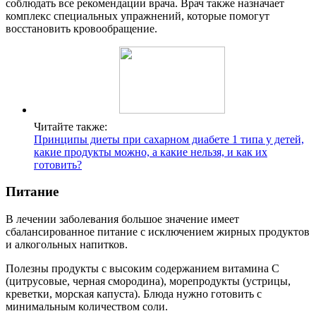
соблюдать все рекомендации врача. Врач также назначает
комплекс специальных упражнений, которые помогут
восстановить кровообращение.
Читайте также:
Принципы диеты при сахарном диабете 1 типа у детей,
какие продукты можно, а какие нельзя, и как их
готовить?
Питание
В лечении заболевания большое значение имеет
сбалансированное питание с исключением жирных продуктов
и алкогольных напитков.
Полезны продукты с высоким содержанием витамина С
(цитрусовые, черная смородина), морепродукты (устрицы,
креветки, морская капуста). Блюда нужно готовить с
минимальным количеством соли.