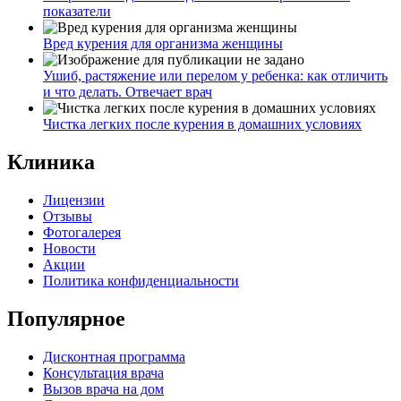
показатели
Вред курения для организма женщины
Ушиб, растяжение или перелом у ребенка: как отличить
и что делать. Отвечает врач
Чистка легких после курения в домашних условиях
Клиника
Лицензии
Отзывы
Фотогалерея
Новости
Акции
Политика конфиденциальности
Популярное
Дисконтная программа
Консультация врача
Вызов врача на дом