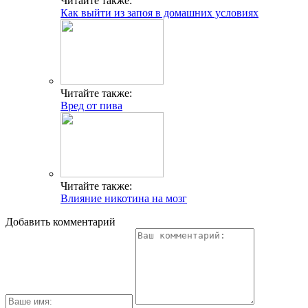
Читайте также:
Как выйти из запоя в домашних условиях
Читайте также:
Вред от пива
Читайте также:
Влияние никотина на мозг
Добавить комментарий