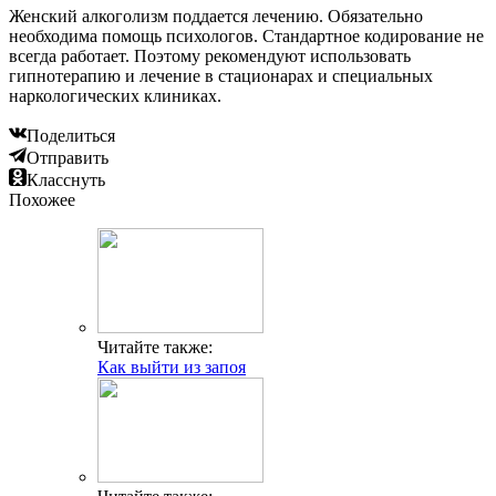
Женский алкоголизм поддается лечению. Обязательно
необходима помощь психологов. Стандартное кодирование не
всегда работает. Поэтому рекомендуют использовать
гипнотерапию и лечение в стационарах и специальных
наркологических клиниках.
Поделиться
Отправить
Класснуть
Похожее
Читайте также:
Как выйти из запоя