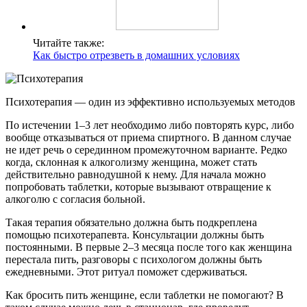
Читайте также:
Как быстро отрезветь в домашних условиях
Психотерапия — один из эффективно используемых методов
По истечении 1–3 лет необходимо либо повторять курс, либо
вообще отказываться от приема спиртного. В данном случае
не идет речь о серединном промежуточном варианте. Редко
когда, склонная к алкоголизму женщина, может стать
действительно равнодушной к нему. Для начала можно
попробовать таблетки, которые вызывают отвращение к
алкоголю с согласия больной.
Такая терапия обязательно должна быть подкреплена
помощью психотерапевта. Консультации должны быть
постоянными. В первые 2–3 месяца после того как женщина
перестала пить, разговоры с психологом должны быть
ежедневными. Этот ритуал поможет сдерживаться.
Как бросить пить женщине, если таблетки не помогают? В