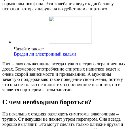
гормонального фона. Эти колебания ведут к дисбалансу
психики, которая нарушена воздействием спиртного.
Читайте также:
Вреден ли электронный кальян
Пить алкоголь женщине всегда нужно в строго ограниченных
дозах. Безмерное употребление спиртных напитков ведет к
очень скорой зависимости и привыканию. А мужчины
зачастую поддерживаю такое поведение своей жены, потому
что она не только не пилит их за постоянное пьянство, но и
является партнером в этом занятии.
С чем необходимо бороться?
На начальных стадиях разглядеть симптомы алкоголизма –
трудно. От девушки не пахнет утром перегаром. Она всегда
хорошо выглядит. Это могут сделать только близкие друзья и