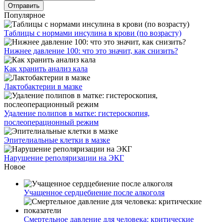
Популярное
Таблицы с нормами инсулина в крови (по возрасту)
Нижнее давление 100: что это значит, как снизить?
Как хранить анализ кала
Лактобактерии в мазке
Удаление полипов в матке: гистероскопия,
послеоперационный режим
Эпителиальные клетки в мазке
Нарушение реполяризации на ЭКГ
Новое
Учащенное сердцебиение после алкоголя
Смертельное давление для человека: критические