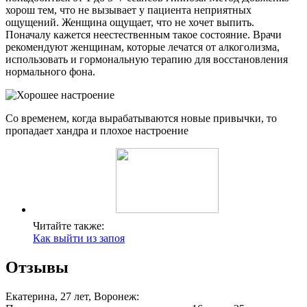
хорош тем, что не вызывает у пациента неприятных
ощущений. Женщина ощущает, что не хочет выпить.
Поначалу кажется неестественным такое состояние. Врачи
рекомендуют женщинам, которые лечатся от алкоголизма,
использовать и гормональную терапию для восстановления
нормального фона.
Со временем, когда вырабатываются новые привычки, то
пропадает хандра и плохое настроение
Читайте также:
Как выйти из запоя
Отзывы
Екатерина, 27 лет, Воронеж: