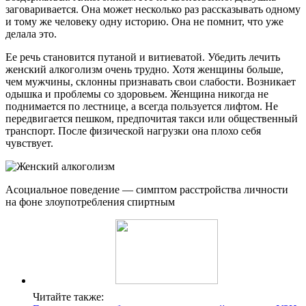
заговаривается. Она может несколько раз рассказывать одному
и тому же человеку одну историю. Она не помнит, что уже
делала это.
Ее речь становится путаной и витиеватой. Убедить лечить
женский алкоголизм очень трудно. Хотя женщины больше,
чем мужчины, склонны признавать свои слабости. Возникает
одышка и проблемы со здоровьем. Женщина никогда не
поднимается по лестнице, а всегда пользуется лифтом. Не
передвигается пешком, предпочитая такси или общественный
транспорт. После физической нагрузки она плохо себя
чувствует.
Асоциальное поведение — симптом расстройства личности
на фоне злоупотребления спиртным
Читайте также: