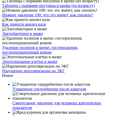
Таблицы с нормами инсулина в крови (по возрасту)
Нижнее давление 100: что это значит, как снизить?
Как хранить анализ кала
Лактобактерии в мазке
Удаление полипов в матке: гистероскопия,
послеоперационный режим
Эпителиальные клетки в мазке
Нарушение реполяризации на ЭКГ
Новое
Учащенное сердцебиение после алкоголя
Смертельное давление для человека: критические
показатели