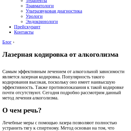
Терапевты
Травматологи
Ультразвуковая диагностика
Урологи
Эндокринологи
Прейскурант
Контакты
Блог
›
Лазерная кодировка от алкоголизма
Самым эффективным лечением от алкогольной зависимости
является лазерная кодировка. Популярность такого
кодирования высокая, поскольку оно имеет наивысшую
эффективность. Также противопоказания к такой кодировке
почти отсутствуют. Сегодня подробно рассмотрим данный
метод лечения алкоголизма.
О чем речь?
Лечебные меры с помощью лазера позволяют полностью
устранить тягу к спиртному. Метод основан на том, что