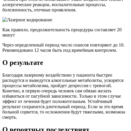
аллергические реакции, воспалительные процессы,
болезненность, отечные проявления.
Как правило, продолжительность процедуры составляет 20
минут
Через определенный период число сеансов повторяют до 10.
Рекомендовано 12 часов быть под врачебным контролем.
О результате
Благодаря лазерному воздействию у пациента быстрее
распадутся и выведутся алкогольные метаболиты, ускорятся
процессы метаболизма, пройдет депрессия с тревогой.
Конечно, в первую очередь человек сам обязан желать
избавиться от пагубной зависимости. Только в этом случае
эффект от лечения будет положительным. Устойчивый
результат сохранится длительный период. Если за это время
больной сорвется, то осложнения будут тяжелыми, возможна
смерть.
О вероятных последствиях