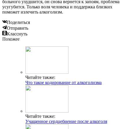
больного ухудшится, он снова вернется к запоям, проблема
усугубится. Только воля человека и поддержка близких
поможет излечить алкоголизм.
Поделиться
Отправить
Класснуть
Похожее
Читайте также:
Что такое кодирование от алкоголизма
Читайте также:
Учащенное сердцебиение после алкоголя