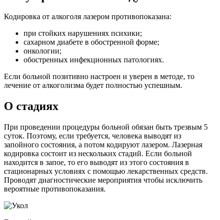
Кодировка от алкоголя лазером противопоказана:
при стойких нарушениях психики;
сахарном диабете в обостренной форме;
онкологии;
обостренных инфекционных патологиях.
Если больной позитивно настроен и уверен в методе, то
лечение от алкоголизма будет полностью успешным.
О стадиях
При проведении процедуры больной обязан быть трезвым 5
суток. Поэтому, если требуется, человека выводят из
запойного состояния, а потом кодируют лазером. Лазерная
кодировка состоит из нескольких стадий. Если больной
находится в запое, то его выводят из этого состояния в
стационарных условиях с помощью лекарственных средств.
Проводят диагностические мероприятия чтобы исключить
вероятные противопоказания.