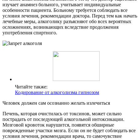
изучает анамнез больного, учитывает индивидуальные
особенности пациента. Больному требуется соблюдать все
условия лечения, рекомендации доктора. Перед тем как начать
лечебные меры, алкоголику разъясняют обо всех вероятных
осложнениях, возникающих вследствие продолжения
употребления спиртного.
Читайте также:
Кодирование от алкоголизма гипнозом
Человек должен сам осознанно желать излечиться
Печень, которая очистилась от токсинов, может сильно
пострадать от последующей алкогольной интоксикации.
Мозговой кровоток нарушится, появятся обширные
поврежденные участки мозга. Если он не будет соблюдать все
условия лечения, рекомендации врача, то самочувствие