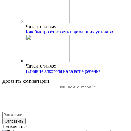
Читайте также:
Как быстро отрезветь в домашних условиях
Читайте также:
Влияние алкоголя на зачатие ребенка
Добавить комментарий
Популярное