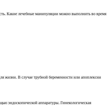
ость. Какие лечебные манипуляции можно выполнить во время
ля жизни. В случае трубной беременности или апоплексии
щью эндоскопической аппаратуры. Гинекологическая