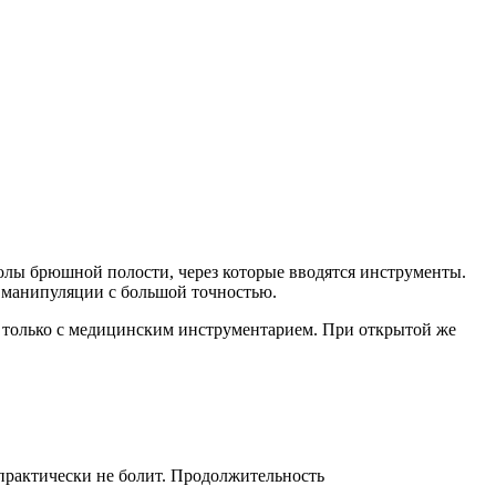
олы брюшной полости, через которые вводятся инструменты.
 манипуляции с большой точностью.
 только с медицинским инструментарием. При открытой же
практически не болит. Продолжительность