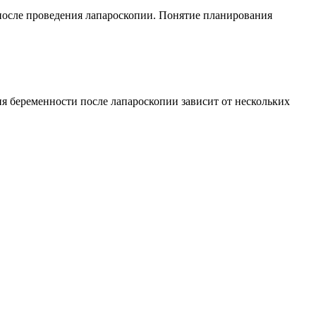
 после проведения лапароскопии. Понятие планирования
я беременности после лапароскопии зависит от нескольких