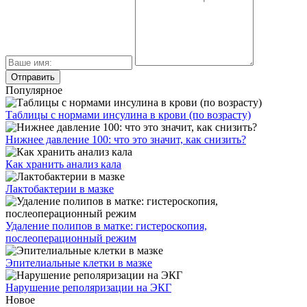
Популярное
Таблицы с нормами инсулина в крови (по возрасту)
Нижнее давление 100: что это значит, как снизить?
Как хранить анализ кала
Лактобактерии в мазке
Удаление полипов в матке: гистероскопия,
послеоперационный режим
Эпителиальные клетки в мазке
Нарушение реполяризации на ЭКГ
Новое