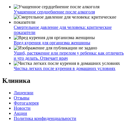
Учащенное сердцебиение после алкоголя
Смертельное давление для человека: критические
показатели
Вред курения для организма женщины
Ушиб, растяжение или перелом у ребенка: как отличить
и что делать. Отвечает врач
Чистка легких после курения в домашних условиях
Клиника
Лицензии
Отзывы
Фотогалерея
Новости
Акции
Политика конфиденциальности