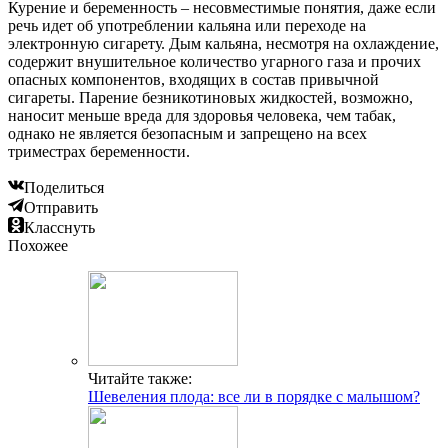
Курение и беременность – несовместимые понятия, даже если
речь идет об употреблении кальяна или переходе на
электронную сигарету. Дым кальяна, несмотря на охлаждение,
содержит внушительное количество угарного газа и прочих
опасных компонентов, входящих в состав привычной
сигареты. Парение безникотиновых жидкостей, возможно,
наносит меньше вреда для здоровья человека, чем табак,
однако не является безопасным и запрещено на всех
триместрах беременности.
Поделиться
Отправить
Класснуть
Похожее
Читайте также:
Шевеления плода: все ли в порядке с малышом?