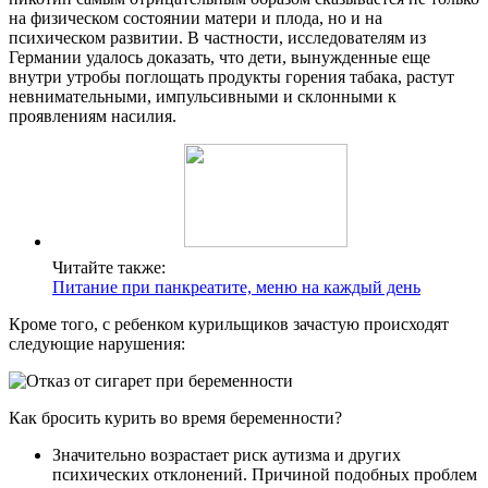
на физическом состоянии матери и плода, но и на
психическом развитии. В частности, исследователям из
Германии удалось доказать, что дети, вынужденные еще
внутри утробы поглощать продукты горения табака, растут
невнимательными, импульсивными и склонными к
проявлениям насилия.
Читайте также:
Питание при панкреатите, меню на каждый день
Кроме того, с ребенком курильщиков зачастую происходят
следующие нарушения:
Как бросить курить во время беременности?
Значительно возрастает риск аутизма и других
психических отклонений. Причиной подобных проблем