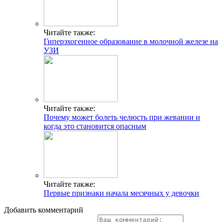
Читайте также:
Гиперэхогенное образование в молочной железе на
УЗИ
Читайте также:
Почему может болеть челюсть при жевании и
когда это становится опасным
Читайте также:
Первые признаки начала месячных у девочки
Добавить комментарий