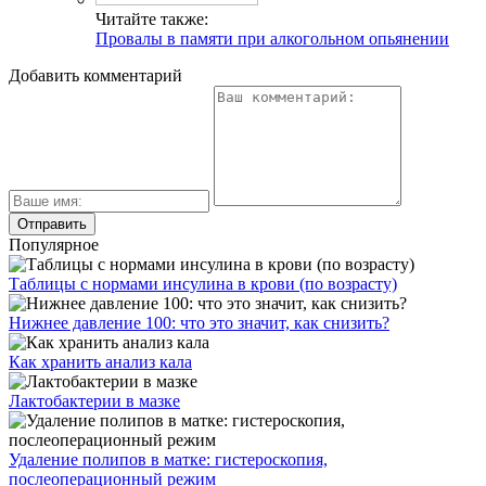
Читайте также:
Провалы в памяти при алкогольном опьянении
Добавить комментарий
Популярное
Таблицы с нормами инсулина в крови (по возрасту)
Нижнее давление 100: что это значит, как снизить?
Как хранить анализ кала
Лактобактерии в мазке
Удаление полипов в матке: гистероскопия,
послеоперационный режим