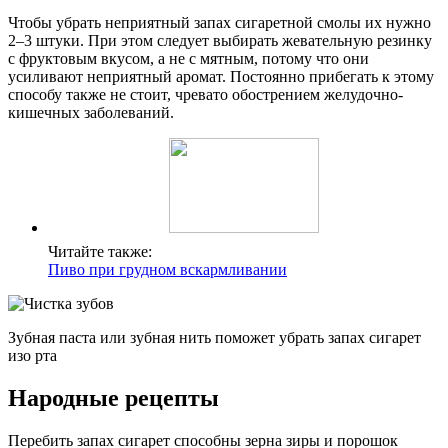
Чтобы убрать неприятный запах сигаретной смолы их нужно
2–3 штуки. При этом следует выбирать жевательную резинку
с фруктовым вкусом, а не с мятным, потому что они
усиливают неприятный аромат. Постоянно прибегать к этому
способу также не стоит, чревато обострением желудочно-
кишечных заболеваний.
Читайте также:
Пиво при грудном вскармливании
Зубная паста или зубная нить поможет убрать запах сигарет
изо рта
Народные рецепты
Перебить запах сигарет способны зерна зиры и порошок