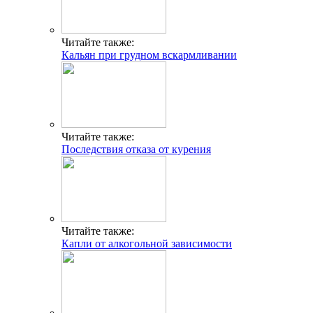
Читайте также:
Кальян при грудном вскармливании
Читайте также:
Последствия отказа от курения
Читайте также:
Капли от алкогольной зависимости