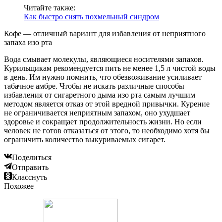
Читайте также:
Как быстро снять похмельный синдром
Кофе — отличный вариант для избавления от неприятного
запаха изо рта
Вода смывает молекулы, являющиеся носителями запахов.
Курильщикам рекомендуется пить не менее 1,5 л чистой воды
в день. Им нужно помнить, что обезвоживание усиливает
табачное амбре. Чтобы не искать различные способы
избавления от сигаретного дыма изо рта самым лучшим
методом является отказ от этой вредной привычки. Курение
не ограничивается неприятным запахом, оно ухудшает
здоровье и сокращает продолжительность жизни. Но если
человек не готов отказаться от этого, то необходимо хотя бы
ограничить количество выкуриваемых сигарет.
Поделиться
Отправить
Класснуть
Похожее