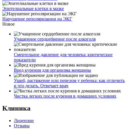
Эпителиальные клетки в мазке
Нарушение реполяризации на ЭКГ
Новое
Учащенное сердцебиение после алкоголя
Смертельное давление для человека: критические
показатели
Вред курения для организма женщины
Ушиб, растяжение или перелом у ребенка: как отличить
и что делать. Отвечает врач
Чистка легких после курения в домашних условиях
Клиника
Лицензии
Отзывы