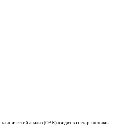
 клинический анализ (ОАК) входит в спектр клинико-