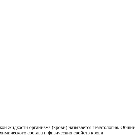
ой жидкости организма (крови) называется гематология. Общий
химического состава и физических свойств крови.