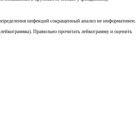
 определения инфекций сокращенный анализ не информативен.
(лейкограммы). Правильно прочитать лейкограмму и оценить