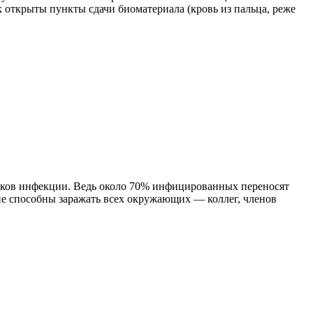
 открыты пункты сдачи биоматериала (кровь из пальца, реже
наков инфекции. Ведь около 70% инфицированных переносят
е способны заражать всех окружающих — коллег, членов