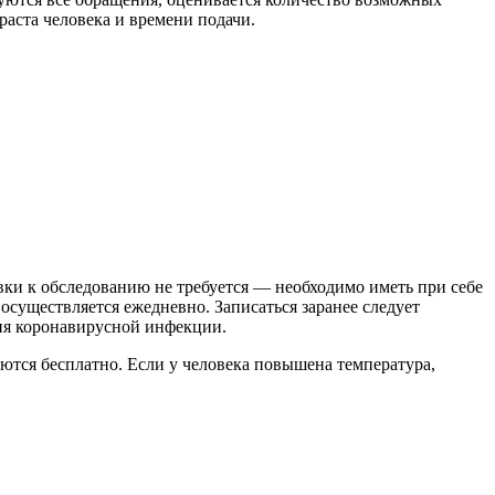
раста человека и времени подачи.
ки к обследованию не требуется — необходимо иметь при себе
осуществляется ежедневно. Записаться заранее следует
ния коронавирусной инфекции.
ются бесплатно. Если у человека повышена температура,