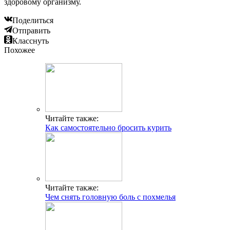
здоровому организму.
Поделиться
Отправить
Класснуть
Похожее
Читайте также:
Как самостоятельно бросить курить
Читайте также:
Чем снять головную боль с похмелья