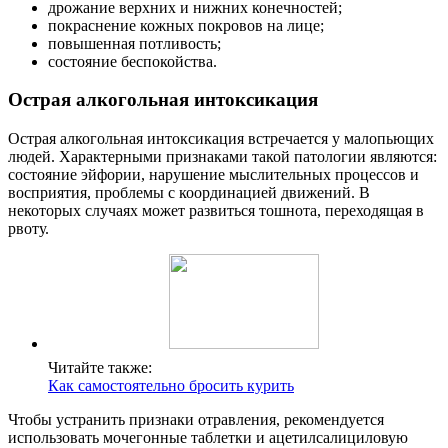
дрожание верхних и нижних конечностей;
покраснение кожных покровов на лице;
повышенная потливость;
состояние беспокойства.
Острая алкогольная интоксикация
Острая алкогольная интоксикация встречается у малопьющих
людей. Характерными признаками такой патологии являются:
состояние эйфории, нарушение мыслительных процессов и
восприятия, проблемы с координацией движений. В
некоторых случаях может развиться тошнота, переходящая в
рвоту.
Читайте также:
Как самостоятельно бросить курить
Чтобы устранить признаки отравления, рекомендуется
использовать мочегонные таблетки и ацетилсалициловую