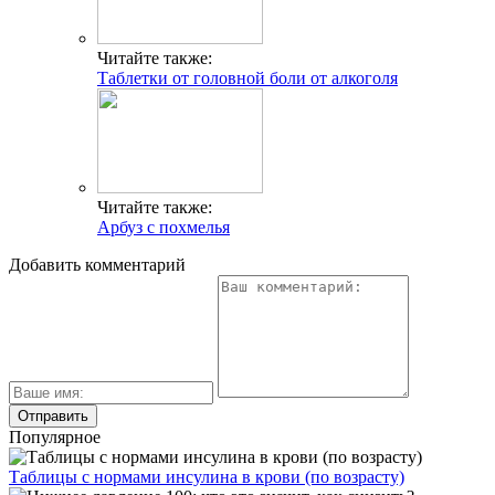
Читайте также:
Таблетки от головной боли от алкоголя
Читайте также:
Арбуз с похмелья
Добавить комментарий
Популярное
Таблицы с нормами инсулина в крови (по возрасту)