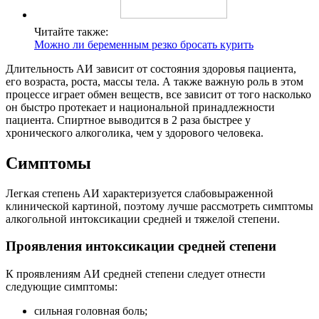
Читайте также:
Можно ли беременным резко бросать курить
Длительность АИ зависит от состояния здоровья пациента,
его возраста, роста, массы тела. А также важную роль в этом
процессе играет обмен веществ, все зависит от того насколько
он быстро протекает и национальной принадлежности
пациента. Спиртное выводится в 2 раза быстрее у
хронического алкоголика, чем у здорового человека.
Симптомы
Легкая степень АИ характеризуется слабовыраженной
клинической картиной, поэтому лучше рассмотреть симптомы
алкогольной интоксикации средней и тяжелой степени.
Проявления интоксикации средней степени
К проявлениям АИ средней степени следует отнести
следующие симптомы:
сильная головная боль;