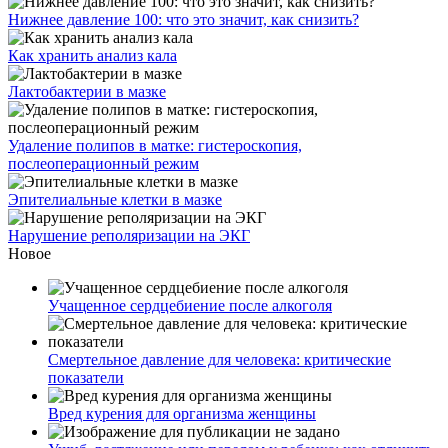
Нижнее давление 100: что это значит, как снизить?
Как хранить анализ кала
Лактобактерии в мазке
Удаление полипов в матке: гистероскопия,
послеоперационный режим
Эпителиальные клетки в мазке
Нарушение реполяризации на ЭКГ
Новое
Учащенное сердцебиение после алкоголя
Смертельное давление для человека: критические
показатели
Вред курения для организма женщины