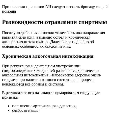
При наличии признаков АИ следует вызвать бригаду скорой
помощи
Разновидности отравления спиртным
После употребления алкоголя может быть два направления
развития сценария, а именно острая и хроническая
алкогольная интоксикация. Далее более подробно об
основных особенностях каждой из них.
Хроническая алкогольная интоксикация
При регулярном и длительном употреблении
спиртосодержащих жидкостей развивается хроническая
алкогольная интоксикация. Человеческое здоровье очень
страдает, при наличии данного состояния, в процесс
вовлекаются все органы и системы.
В результате этого начинают формироваться следующие
признаки:
повышение артериального давления;
слабость мышц;