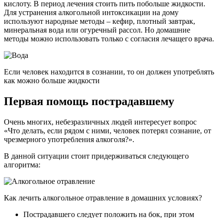
кислоту. В период лечения стоить пить побольше жидкости.
Для устранения алкогольной интоксикации на дому
используют народные методы – кефир, плотный завтрак,
минеральная вода или огуречный рассол. Но домашние
методы можно использовать только с согласия лечащего врача.
Если человек находится в сознании, то он должен употреблять
как можно больше жидкости
Первая помощь пострадавшему
Очень многих, небезразличных людей интересует вопрос
«Что делать, если рядом с ними, человек потерял сознание, от
чрезмерного употребления алкоголя?».
В данной ситуации стоит придерживаться следующего
алгоритма:
Как лечить алкогольное отравление в домашних условиях?
Пострадавшего следует положить на бок, при этом