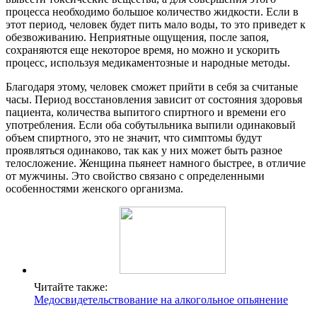
процесса необходимо большое количество жидкости. Если в
этот период, человек будет пить мало воды, то это приведет к
обезвоживанию. Неприятные ощущения, после запоя,
сохраняются еще некоторое время, но можно и ускорить
процесс, используя медикаментозные и народные методы.
Благодаря этому, человек сможет прийти в себя за считаные
часы. Период восстановления зависит от состояния здоровья
пациента, количества выпитого спиртного и времени его
употребления. Если оба собутыльника выпили одинаковый
объем спиртного, это не значит, что симптомы будут
проявляться одинаково, так как у них может быть разное
телосложение. Женщина пьянеет намного быстрее, в отличие
от мужчины. Это свойство связано с определенными
особенностями женского организма.
Читайте также:
Медосвидетельствование на алкогольное опьянение