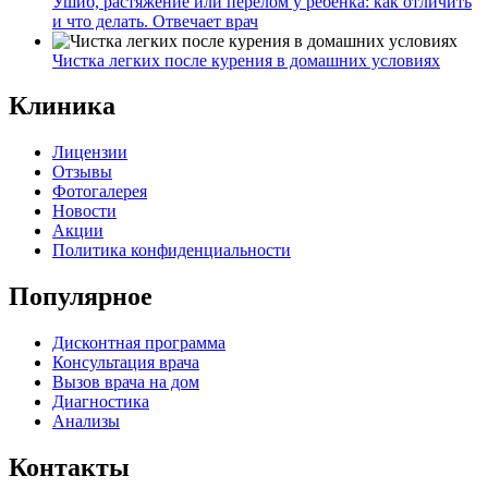
Ушиб, растяжение или перелом у ребенка: как отличить
и что делать. Отвечает врач
Чистка легких после курения в домашних условиях
Клиника
Лицензии
Отзывы
Фотогалерея
Новости
Акции
Политика конфиденциальности
Популярное
Дисконтная программа
Консультация врача
Вызов врача на дом
Диагностика
Анализы
Контакты