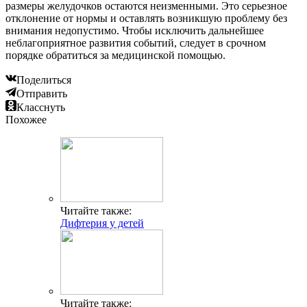
размеры желудочков остаются неизменными. Это серьезное
отклонение от нормы и оставлять возникшую проблему без
внимания недопустимо. Чтобы исключить дальнейшее
неблагоприятное развития событий, следует в срочном
порядке обратиться за медицинской помощью.
Поделиться
Отправить
Класснуть
Похожее
Читайте также:
Дифтерия у детей
Читайте также: