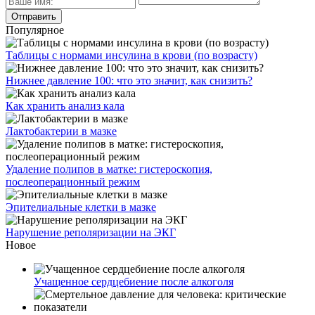
Популярное
Таблицы с нормами инсулина в крови (по возрасту)
Нижнее давление 100: что это значит, как снизить?
Как хранить анализ кала
Лактобактерии в мазке
Удаление полипов в матке: гистероскопия,
послеоперационный режим
Эпителиальные клетки в мазке
Нарушение реполяризации на ЭКГ
Новое
Учащенное сердцебиение после алкоголя