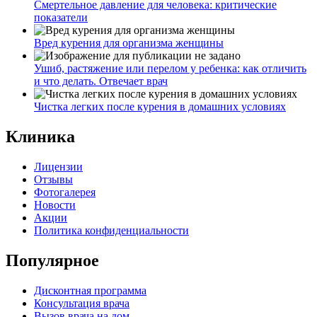
Смертельное давление для человека: критические
показатели
Вред курения для организма женщины
Ушиб, растяжение или перелом у ребенка: как отличить
и что делать. Отвечает врач
Чистка легких после курения в домашних условиях
Клиника
Лицензии
Отзывы
Фотогалерея
Новости
Акции
Политика конфиденциальности
Популярное
Дисконтная программа
Консультация врача
Вызов врача на дом