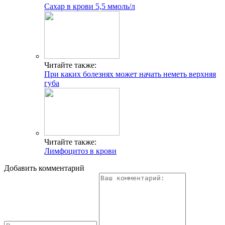
Сахар в крови 5,5 ммоль/л
Читайте также:
При каких болезнях может начать неметь верхняя
губа
Читайте также:
Лимфоцитоз в крови
Добавить комментарий