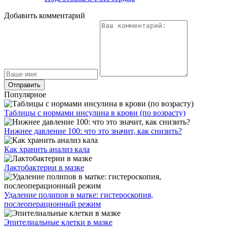
Добавить комментарий
Популярное
Таблицы с нормами инсулина в крови (по возрасту)
Нижнее давление 100: что это значит, как снизить?
Как хранить анализ кала
Лактобактерии в мазке
Удаление полипов в матке: гистероскопия,
послеоперационный режим
Эпителиальные клетки в мазке