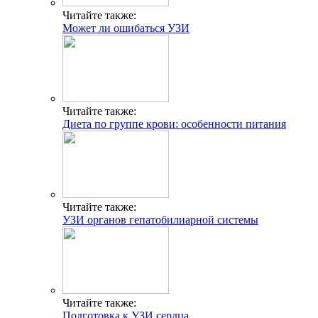
Читайте также:
Может ли ошибаться УЗИ
Читайте также:
Диета по группе крови: особенности питания
Читайте также:
УЗИ органов гепатобилиарной системы
Читайте также:
Подготовка к УЗИ сердца