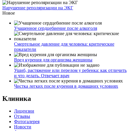
Нарушение реполяризации на ЭКГ
Новое
Учащенное сердцебиение после алкоголя
Смертельное давление для человека: критические
показатели
Вред курения для организма женщины
Ушиб, растяжение или перелом у ребенка: как отличить
и что делать. Отвечает врач
Чистка легких после курения в домашних условиях
Клиника
Лицензии
Отзывы
Фотогалерея
Новости