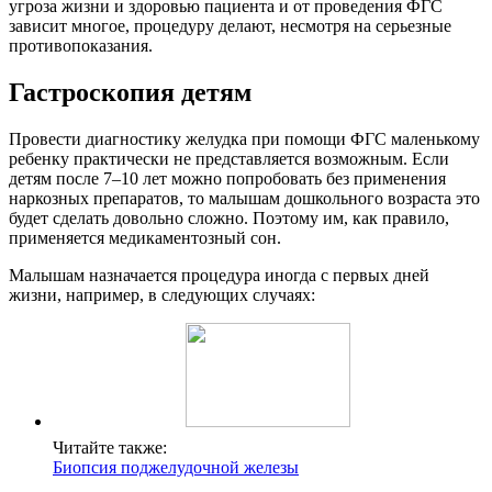
угроза жизни и здоровью пациента и от проведения ФГС
зависит многое, процедуру делают, несмотря на серьезные
противопоказания.
Гастроскопия детям
Провести диагностику желудка при помощи ФГС маленькому
ребенку практически не представляется возможным. Если
детям после 7–10 лет можно попробовать без применения
наркозных препаратов, то малышам дошкольного возраста это
будет сделать довольно сложно. Поэтому им, как правило,
применяется медикаментозный сон.
Малышам назначается процедура иногда с первых дней
жизни, например, в следующих случаях:
Читайте также:
Биопсия поджелудочной железы