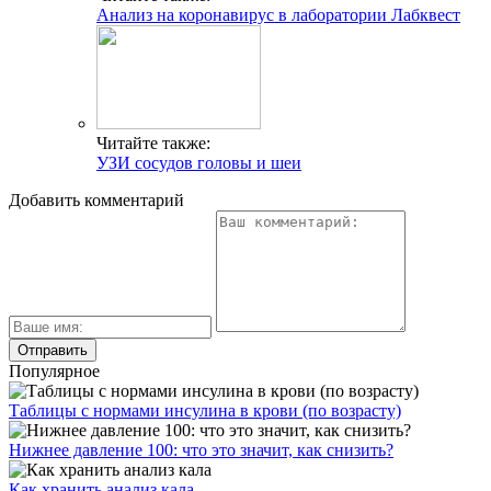
Анализ на коронавирус в лаборатории Лабквест
Читайте также:
УЗИ сосудов головы и шеи
Добавить комментарий
Популярное
Таблицы с нормами инсулина в крови (по возрасту)
Нижнее давление 100: что это значит, как снизить?
Как хранить анализ кала