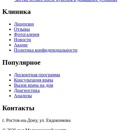
Клиника
Лицензии
Отзывы
Фотогалерея
Новости
Акции
Политика конфиденциальности
Популярное
Дисконтная программа
Консультация врача
Вызов врача на дом
Диагностика
Анализы
Контакты
г. Ростов-на-Дону, ул. Евдокимова