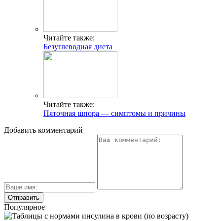
Читайте также:
Безуглеводная диета
Читайте также:
Пяточная шпора — симптомы и причины
Добавить комментарий
Популярное