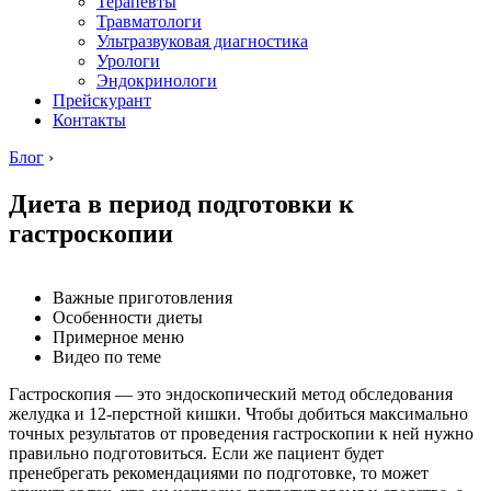
Терапевты
Травматологи
Ультразвуковая диагностика
Урологи
Эндокринологи
Прейскурант
Контакты
Блог
›
Диета в период подготовки к
гастроскопии
Важные приготовления
Особенности диеты
Примерное меню
Видео по теме
Гастроскопия — это эндоскопический метод обследования
желудка и 12-перстной кишки. Чтобы добиться максимально
точных результатов от проведения гастроскопии к ней нужно
правильно подготовиться. Если же пациент будет
пренебрегать рекомендациями по подготовке, то может