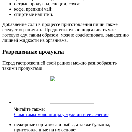
острые продукты, специи, соуса;
кофе, крепкий чай;
спиртные напитки.
Добавление соли в процессе приготовления пищи также
следует ограничить. Предпочтительно подсаливать уже
готовую еду, таким образом, можно содействовать выведению
лишней жидкости из организма.
Разрешенные продукты
Перед гастроскопией свой рацион можно разнообразить
такими продуктами:
Читайте также:
Симптомы молочницы у мужчин и ее лечение
нежирные сорта мяса и рыбы, а также бульоны,
приготовленные на их основе;