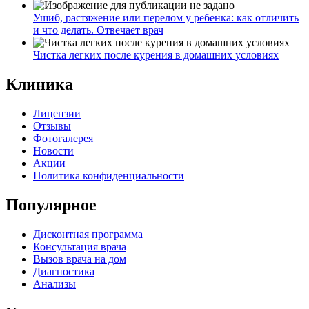
Ушиб, растяжение или перелом у ребенка: как отличить
и что делать. Отвечает врач
Чистка легких после курения в домашних условиях
Клиника
Лицензии
Отзывы
Фотогалерея
Новости
Акции
Политика конфиденциальности
Популярное
Дисконтная программа
Консультация врача
Вызов врача на дом
Диагностика
Анализы