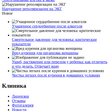
Нарушение реполяризации на ЭКГ
Новое
Учащенное сердцебиение после алкоголя
Смертельное давление для человека: критические
показатели
Вред курения для организма женщины
Ушиб, растяжение или перелом у ребенка: как отличить
и что делать. Отвечает врач
Чистка легких после курения в домашних условиях
Клиника
Лицензии
Отзывы
Фотогалерея
Новости