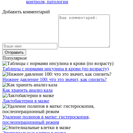
контроля, патологии
Добавить комментарий
Популярное
Таблицы с нормами инсулина в крови (по возрасту)
Нижнее давление 100: что это значит, как снизить?
Как хранить анализ кала
Лактобактерии в мазке
Удаление полипов в матке: гистероскопия,
послеоперационный режим
Эпителиальные клетки в мазке