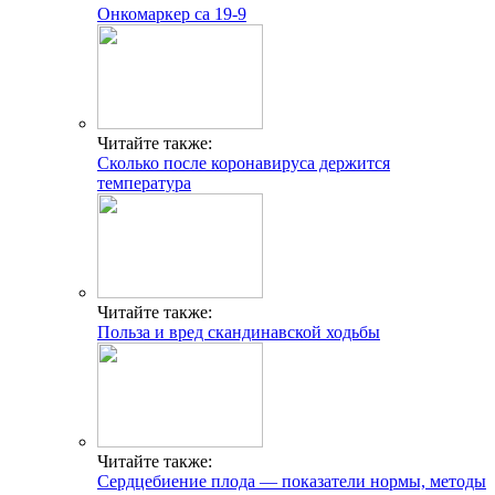
Онкомаркер са 19-9
Читайте также:
Сколько после коронавируса держится
температура
Читайте также:
Польза и вред скандинавской ходьбы
Читайте также:
Сердцебиение плода — показатели нормы, методы