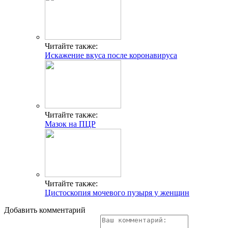
Читайте также:
Искажение вкуса после коронавируса
Читайте также:
Мазок на ПЦР
Читайте также:
Цистоскопия мочевого пузыря у женщин
Добавить комментарий