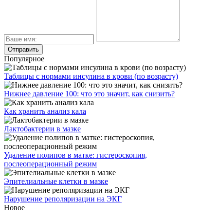
Популярное
Таблицы с нормами инсулина в крови (по возрасту)
Нижнее давление 100: что это значит, как снизить?
Как хранить анализ кала
Лактобактерии в мазке
Удаление полипов в матке: гистероскопия,
послеоперационный режим
Эпителиальные клетки в мазке
Нарушение реполяризации на ЭКГ
Новое