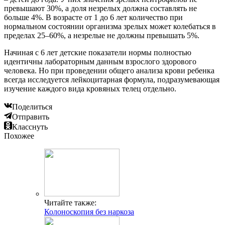
превышают 30%, а доля незрелых должна составлять не
больше 4%. В возрасте от 1 до 6 лет количество при
нормальном состоянии организма зрелых может колебаться в
пределах 25–60%, а незрелые не должны превышать 5%.
Начиная с 6 лет детские показатели нормы полностью
идентичны лабораторным данным взрослого здорового
человека. Но при проведении общего анализа крови ребенка
всегда исследуется лейкоцитарная формула, подразумевающая
изучение каждого вида кровяных телец отдельно.
Поделиться
Отправить
Класснуть
Похожее
Читайте также:
Колоноскопия без наркоза