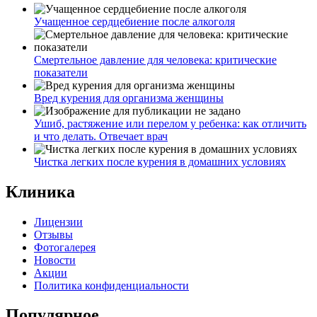
Учащенное сердцебиение после алкоголя
Смертельное давление для человека: критические
показатели
Вред курения для организма женщины
Ушиб, растяжение или перелом у ребенка: как отличить
и что делать. Отвечает врач
Чистка легких после курения в домашних условиях
Клиника
Лицензии
Отзывы
Фотогалерея
Новости
Акции
Политика конфиденциальности
Популярное