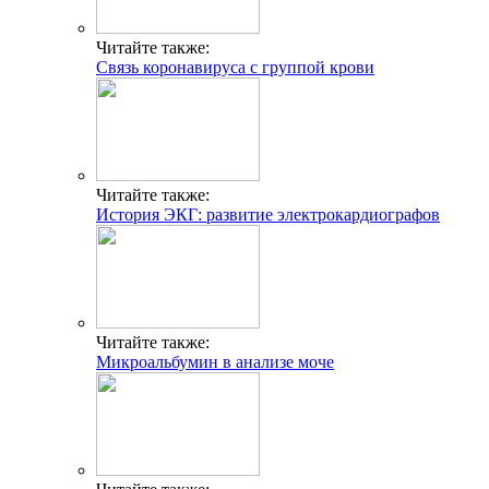
Читайте также:
Связь коронавируса с группой крови
Читайте также:
История ЭКГ: развитие электрокардиографов
Читайте также:
Микроальбумин в анализе моче