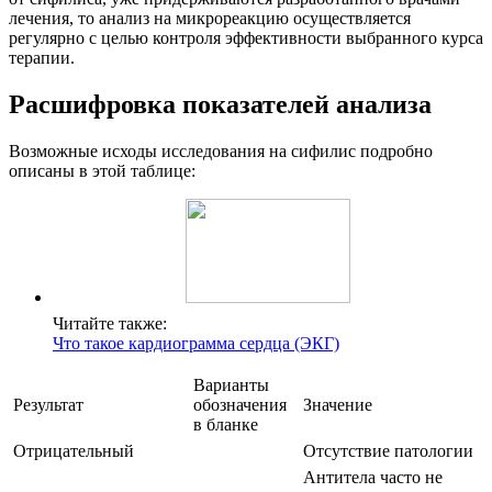
лечения, то анализ на микрореакцию осуществляется
регулярно с целью контроля эффективности выбранного курса
терапии.
Расшифровка показателей анализа
Возможные исходы исследования на сифилис подробно
описаны в этой таблице:
Читайте также:
Что такое кардиограмма сердца (ЭКГ)
Варианты
Результат
обозначения
Значение
в бланке
Отрицательный
Отсутствие патологии
Антитела часто не