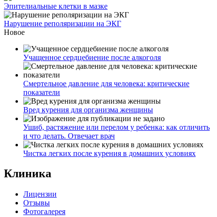
Эпителиальные клетки в мазке
Нарушение реполяризации на ЭКГ
Новое
Учащенное сердцебиение после алкоголя
Смертельное давление для человека: критические
показатели
Вред курения для организма женщины
Ушиб, растяжение или перелом у ребенка: как отличить
и что делать. Отвечает врач
Чистка легких после курения в домашних условиях
Клиника
Лицензии
Отзывы
Фотогалерея