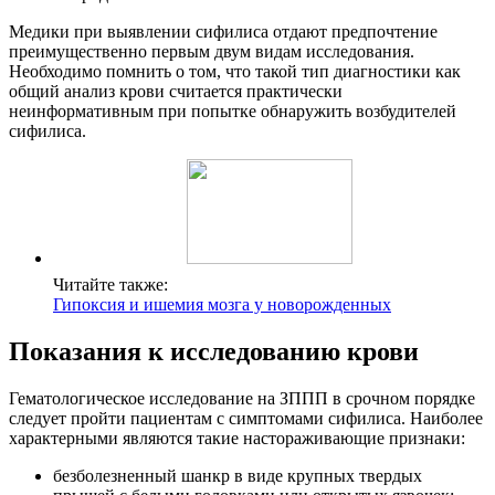
Медики при выявлении сифилиса отдают предпочтение
преимущественно первым двум видам исследования.
Необходимо помнить о том, что такой тип диагностики как
общий анализ крови считается практически
неинформативным при попытке обнаружить возбудителей
сифилиса.
Читайте также:
Гипоксия и ишемия мозга у новорожденных
Показания к исследованию крови
Гематологическое исследование на ЗППП в срочном порядке
следует пройти пациентам с симптомами сифилиса. Наиболее
характерными являются такие настораживающие признаки:
безболезненный шанкр в виде крупных твердых