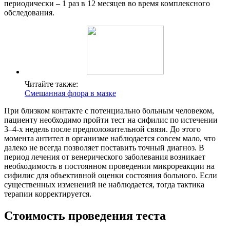
периодически – 1 раз в 12 месяцев во время комплексного
обследования.
Читайте также:
Смешанная флора в мазке
При близком контакте с потенциально больным человеком,
пациенту необходимо пройти тест на сифилис по истечении
3–4-х недель после предположительной связи. До этого
момента антител в организме наблюдается совсем мало, что
далеко не всегда позволяет поставить точный диагноз. В
период лечения от венерического заболевания возникает
необходимость в постоянном проведении микрореакции на
сифилис для объективной оценки состояния больного. Если
существенных изменений не наблюдается, тогда тактика
терапии корректируется.
Стоимость проведения теста