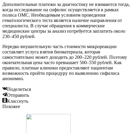
Дополнительные платежи за диагностику не взимаются тогда,
когда исследование на сифилис осуществляется в рамках
полиса ОМС. Необходимым условием проведения
гематологического теста является наличие направления от
специалиста. В случае обращения в коммерческие
медицинские центры за анализ потребуется заплатить около
230–450 рублей.
Нередко внушительную часть стоимости микрореакции
составляет услуга взятия биоматериала, которая
самостоятельно может доходить до 200–220 рублей. Поэтому
окончательная цена часто превышает 500–550 рублей. Как
правило, платные клиники предоставляют пациентам
возможность пройти процедуру по выявлению сифилиса
анонимно.
Поделиться
Отправить
Класснуть
Похожее