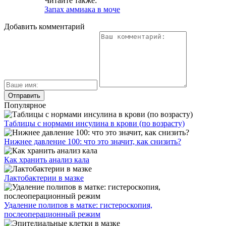
Читайте также:
Запах аммиака в моче
Добавить комментарий
Популярное
Таблицы с нормами инсулина в крови (по возрасту)
Нижнее давление 100: что это значит, как снизить?
Как хранить анализ кала
Лактобактерии в мазке
Удаление полипов в матке: гистероскопия,
послеоперационный режим