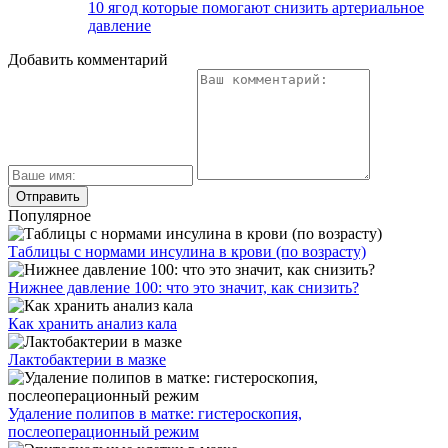
10 ягод которые помогают снизить артериальное
давление
Добавить комментарий
Популярное
Таблицы с нормами инсулина в крови (по возрасту)
Нижнее давление 100: что это значит, как снизить?
Как хранить анализ кала
Лактобактерии в мазке
Удаление полипов в матке: гистероскопия,
послеоперационный режим