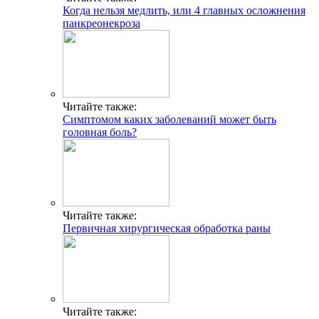
Когда нельзя медлить, или 4 главных осложнения
панкреонекроза
Читайте также:
Симптомом каких заболеваний может быть
головная боль?
Читайте также:
Первичная хирургическая обработка раны
Читайте также: