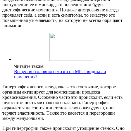
поступлении ее в миокард, то последствием будут
дистрофические изменения. Но даже дистрофия не всегда
проявляет себя, а если и есть симптомы, то зачастую это
повышенная утомляемость, на которую не всегда обращают
внимание.
Читайте также:
Вещество головного мозга на МРТ: видны ли
изменения?
Гипертрофия левого желудочка – это состояние, которое
организм активирует для компенсации процесса
кровоснабжения. Особенно часто это происходит, если есть
недостаточность митрального клапана. Гипертрофия
отражается на состоянии стенок левого желудочка, они
теряют эластичность. Также это касается и перегородки
между желудочками.
При гипертрофии также происходит утолщение стенок. Оно