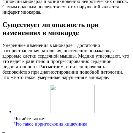
гипоксии миокарда и возникновению некротических очагов.
Самым опасным последствием этих нарушений является
инфаркт миокарда.
Существует ли опасность при
изменениях в миокарде
Умеренные изменения в миокарде – достаточно
распространенная патология, постепенно поражающая
здоровые клетки сердечной мышцы. Медики утверждают, что
это ведет к развитию и прогрессированию сердечной
недостаточности. Рассмотрим, стоит ли проявлять
беспокойство при диагностировании подобной патологии,
что же это такое: умеренные нарушения в миокарде.
Читайте также:
Что такое ирригоскопия кишечника