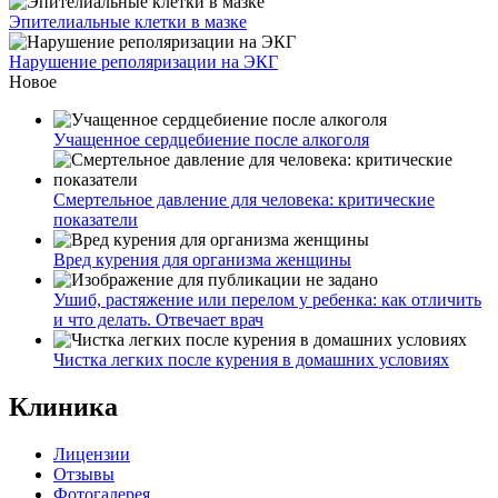
Эпителиальные клетки в мазке
Нарушение реполяризации на ЭКГ
Новое
Учащенное сердцебиение после алкоголя
Смертельное давление для человека: критические
показатели
Вред курения для организма женщины
Ушиб, растяжение или перелом у ребенка: как отличить
и что делать. Отвечает врач
Чистка легких после курения в домашних условиях
Клиника
Лицензии
Отзывы
Фотогалерея