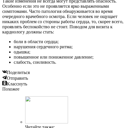
Такие изменения не всегда могут представлять опасность.
Особенно если это не проявляется ярко выраженными
симптомами. Часто патология обнаруживается во время
очередного врачебного осмотра. Если человек не ощущает
никаких проблем со стороны работы сердца, то, скорее всего,
проявлять беспокойство не стоит. Поводом для визита к
кардиологу должны стать:
боли в области сердца;
нарушения сердечного ритма;
одышка;
повышенное или пониженное давление;
слабость, сонливость.
Поделиться
Отправить
Класснуть
Похожее
Читайте также: