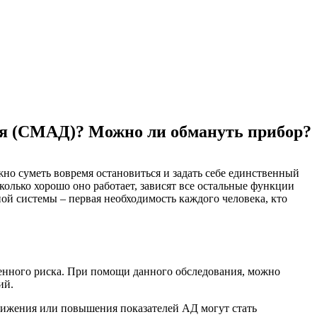
ия (СМАД)? Можно ли обмануть прибор?
но суметь вовремя остановиться и задать себе единственный
сколько хорошо оно работает, зависят все остальные функции
ой системы – первая необходимость каждого человека, кто
енного риска. При помощи данного обследования, можно
ий.
нижения или повышения показателей АД могут стать