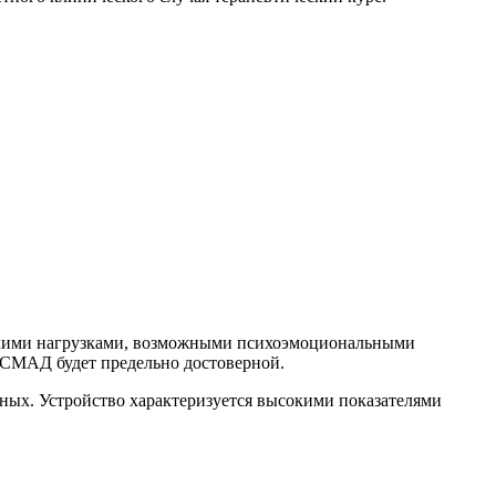
ескими нагрузками, возможными психоэмоциональными
 СМАД будет предельно достоверной.
ных. Устройство характеризуется высокими показателями