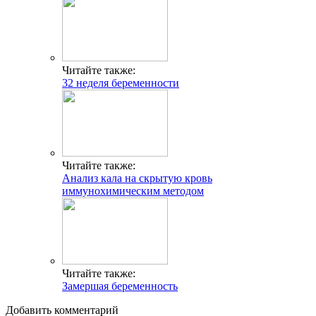
Читайте также:
32 неделя беременности
Читайте также:
Анализ кала на скрытую кровь
иммунохимическим методом
Читайте также:
Замершая беременность
Добавить комментарий