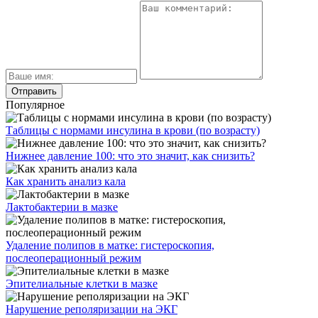
Популярное
Таблицы с нормами инсулина в крови (по возрасту)
Нижнее давление 100: что это значит, как снизить?
Как хранить анализ кала
Лактобактерии в мазке
Удаление полипов в матке: гистероскопия,
послеоперационный режим
Эпителиальные клетки в мазке
Нарушение реполяризации на ЭКГ