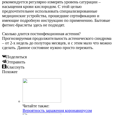
рекомендуется регулярно измерять уровень сатурации –
насыщения крови кислородом. С этой целью
предпочтительнее использовать специализированные
медицинские устройства, прошедшие сертификацию и
имеющие подробную инструкцию по применению. Бытовые
фитнес-браслеты здесь не подходят.
Сколько длится постинфекционная астения?
Прогнозируемая продолжительность астенического синдрома
– от 2-х недель до полутора месяцев, и с этим мало что можно
сделать. Данное состояние нужно просто пережить.
Поделиться
Отправить
Класснуть
Похожее
Читайте также:
Вероятность заражения коронавирусом