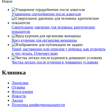
Новое
Учащенное сердцебиение после алкоголя
Смертельное давление для человека: критические
показатели
Вред курения для организма женщины
Ушиб, растяжение или перелом у ребенка: как отличить
и что делать. Отвечает врач
Чистка легких после курения в домашних условиях
Клиника
Лицензии
Отзывы
Фотогалерея
Новости
Акции
Политика конфиденциальности