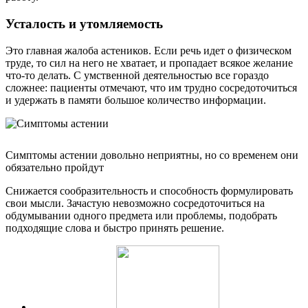
Усталость и утомляемость
Это главная жалоба астеников. Если речь идет о физическом
труде, то сил на него не хватает, и пропадает всякое желание
что-то делать. С умственной деятельностью все гораздо
сложнее: пациенты отмечают, что им трудно сосредоточиться
и удержать в памяти большое количество информации.
Симптомы астении довольно неприятны, но со временем они
обязательно пройдут
Снижается сообразительность и способность формулировать
свои мысли. Зачастую невозможно сосредоточиться на
обдумывании одного предмета или проблемы, подобрать
подходящие слова и быстро принять решение.