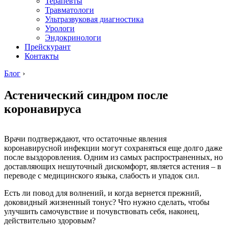
Терапевты
Травматологи
Ультразвуковая диагностика
Урологи
Эндокринологи
Прейскурант
Контакты
Блог
›
Астенический синдром после
коронавируса
Врачи подтверждают, что остаточные явления
коронавирусной инфекции могут сохраняться еще долго даже
после выздоровления. Одним из самых распространенных, но
доставляющих нешуточный дискомфорт, является астения – в
переводе с медицинского языка, слабость и упадок сил.
Есть ли повод для волнений, и когда вернется прежний,
доковидный жизненный тонус? Что нужно сделать, чтобы
улучшить самочувствие и почувствовать себя, наконец,
действительно здоровым?