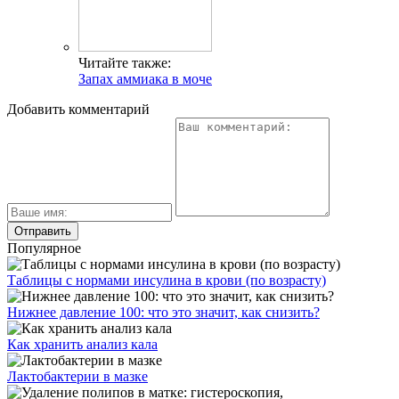
Читайте также:
Запах аммиака в моче
Добавить комментарий
Популярное
Таблицы с нормами инсулина в крови (по возрасту)
Нижнее давление 100: что это значит, как снизить?
Как хранить анализ кала
Лактобактерии в мазке