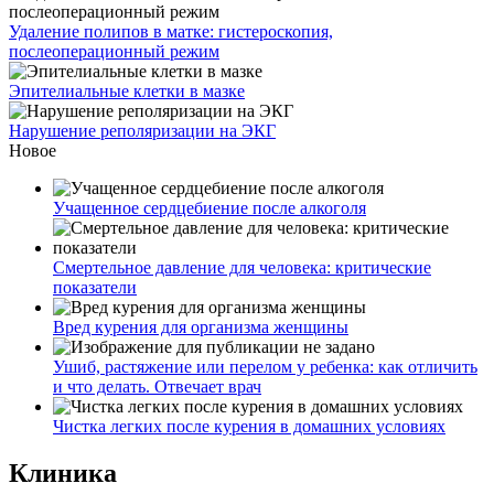
Удаление полипов в матке: гистероскопия,
послеоперационный режим
Эпителиальные клетки в мазке
Нарушение реполяризации на ЭКГ
Новое
Учащенное сердцебиение после алкоголя
Смертельное давление для человека: критические
показатели
Вред курения для организма женщины
Ушиб, растяжение или перелом у ребенка: как отличить
и что делать. Отвечает врач
Чистка легких после курения в домашних условиях
Клиника