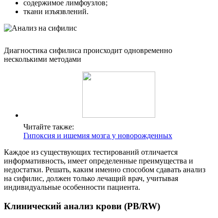
содержимое лимфоузлов;
ткани изъязвлений.
Диагностика сифилиса происходит одновременно
несколькими методами
Читайте также:
Гипоксия и ишемия мозга у новорожденных
Каждое из существующих тестирований отличается
информативность, имеет определенные преимущества и
недостатки. Решать, каким именно способом сдавать анализ
на сифилис, должен только лечащий врач, учитывая
индивидуальные особенности пациента.
Клинический анализ крови (РВ/RW)