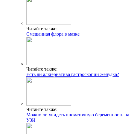
Читайте также:
Смешанная флора в мазке
Читайте также:
Есть ли альтернатива гастроскопии желудка?
Читайте также:
Можно ли увидеть внематочную беременность на
УЗИ