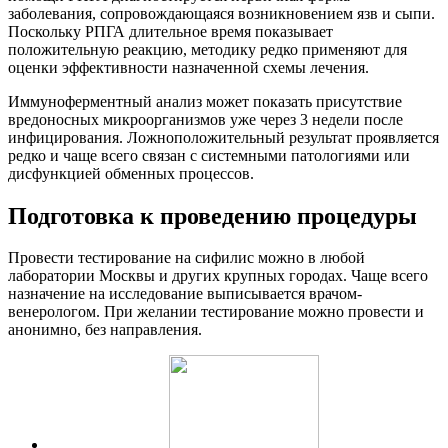
заболевания, сопровождающаяся возникновением язв и сыпи.
Поскольку РПГА длительное время показывает
положительную реакцию, методику редко применяют для
оценки эффективности назначенной схемы лечения.
Иммуноферментный анализ может показать присутствие
вредоносных микроорганизмов уже через 3 недели после
инфицирования. Ложноположительный результат проявляется
редко и чаще всего связан с системными патологиями или
дисфункцией обменных процессов.
Подготовка к проведению процедуры
Провести тестирование на сифилис можно в любой
лаборатории Москвы и других крупных городах. Чаще всего
назначение на исследование выписывается врачом-
венерологом. При желании тестирование можно провести и
анонимно, без направления.