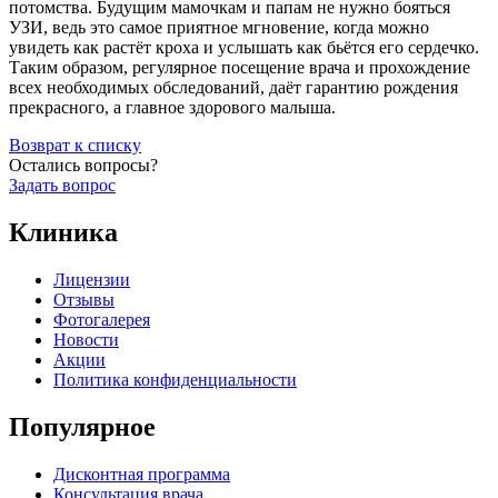
потомства. Будущим мамочкам и папам не нужно бояться
УЗИ, ведь это самое приятное мгновение, когда можно
увидеть как растёт кроха и услышать как бьётся его сердечко.
Таким образом, регулярное посещение врача и прохождение
всех необходимых обследований, даёт гарантию рождения
прекрасного, а главное здорового малыша.
Возврат к списку
Остались вопросы?
Задать вопрос
Клиника
Лицензии
Отзывы
Фотогалерея
Новости
Акции
Политика конфиденциальности
Популярное
Дисконтная программа
Консультация врача