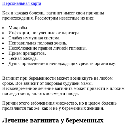
Персональная карта
Как и каждая болезнь, вагинит имеет свои причины
происхождения. Рассмотрим известные из них:
Микробы.
Инфекции, полученные от партнера.
Слабая иммунная система.
Неправильная половая жизнь.
Несоблюдение правил личной гигиены.
Прием препаратов.
Тесная одежда.
Душ с применением неподходящих средств организму.
Вагинит при беременности может возникнуть на любом
сроке. Все зависит от здоровья будущей мамы.
Несвоевременное лечение вагинита может привести к плохим
последствиям, вплоть до смерти плода.
Причин этого заболевания множество, но в целом болезнь
проявляется так же, как и не у беременных женщин.
Лечение вагинита у беременных