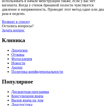
использовать в начале менструации также, если у вас нет
вагинита. Когда у стенок брюшной полости чувствуется
давление и напряженность. Проводят этот метод один или два
раза в неделю.
Возврат к списку
Остались вопросы?
Задать вопрос
Клиника
Лицензии
Отзывы
Фотогалерея
Новости
Акции
Политика конфиденциальности
Популярное
Дисконтная программа
Консультация врача
Вызов врача на дом
Диагностика