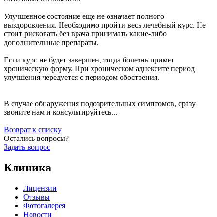
Улучшенное состояние еще не означает полного
выздоровления. Необходимо пройти весь лечебный курс. Не
стоит рисковать без врача принимать какие-либо
дополнительные препараты.
Если курс не будет завершен, тогда болезнь примет
хроническую форму. При хроническом аднексите период
улучшения чередуется с периодом обострения.
В случае обнаружения подозрительных симптомов, сразу
звоните нам и консультируйтесь...
Возврат к списку
Остались вопросы?
Задать вопрос
Клиника
Лицензии
Отзывы
Фотогалерея
Новости