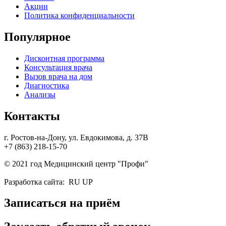
Акции
Политика конфиденциальности
Популярное
Дисконтная программа
Консультация врача
Вызов врача на дом
Диагностика
Анализы
Контакты
г. Ростов-на-Дону, ул. Евдокимова, д. 37В
+7 (863) 218-15-70
© 2021 год Медицинский центр "Профи"
Разработка сайта: RU UP
Записаться на приём