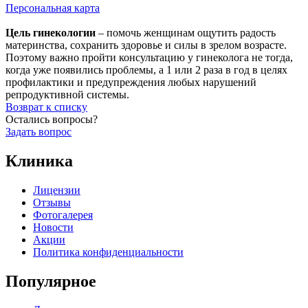
Персональная карта
Цель гинекологии
– помочь женщинам ощутить радость
материнства, сохранить здоровье и силы в зрелом возрасте.
Поэтому важно пройти консультацию у гинеколога не тогда,
когда уже появились проблемы, а 1 или 2 раза в год в целях
профилактики и предупреждения любых нарушений
репродуктивной системы.
Возврат к списку
Остались вопросы?
Задать вопрос
Клиника
Лицензии
Отзывы
Фотогалерея
Новости
Акции
Политика конфиденциальности
Популярное